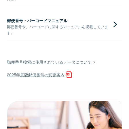
郵便番号・バーコードマニュアル
郵便番号や、バーコードに関するマニュアルを掲載していま
す。
郵便番号検索に使用されているデータについて
2025年度版郵便番号の変更案内