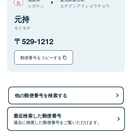
シガケン
エチグンアイショウチョウ
元持
モトモチ
529-1212
郵便番号をコピーする
他の郵便番号を検索する
最近検索した郵便番号
過去に検索した郵便番号をご覧いただけます。