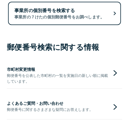
事業所の個別番号を検索する
事業所の７けたの個別郵便番号をお調べします。
郵便番号検索に関する情報
市町村変更情報
郵便番号を公表した市町村の一覧を実施日の新しい順に掲載
しています。
よくあるご質問・お問い合わせ
郵便番号に関するさまざまな疑問にお答えします。