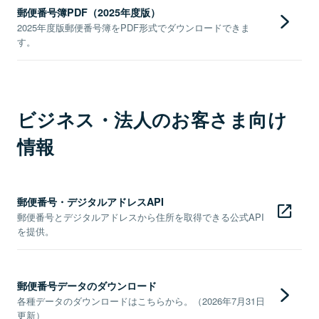
郵便番号簿PDF（2025年度版）
2025年度版郵便番号簿をPDF形式でダウンロードできま
す。
ビジネス・法人のお客さま向け
情報
郵便番号・デジタルアドレスAPI
郵便番号とデジタルアドレスから住所を取得できる公式API
を提供。
郵便番号データのダウンロード
各種データのダウンロードはこちらから。（2026年7月31日
更新）