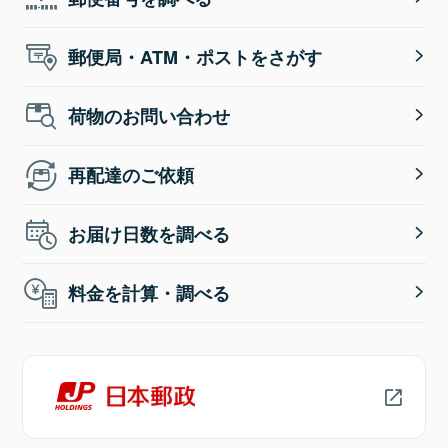
郵便局・ATM・ポストをさがす
荷物のお問い合わせ
再配達のご依頼
お届け日数を調べる
料金を計算・調べる