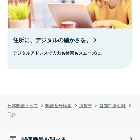
住所に、デジタルの確かさを。
デジタルアドレスで入力も検索もスムーズに。
日本郵便トップ
郵便番号検索
滋賀県
愛知郡秦荘町
元持
郵便番号を調べる