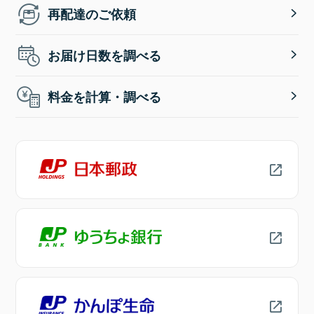
再配達のご依頼
お届け日数を調べる
料金を計算・調べる