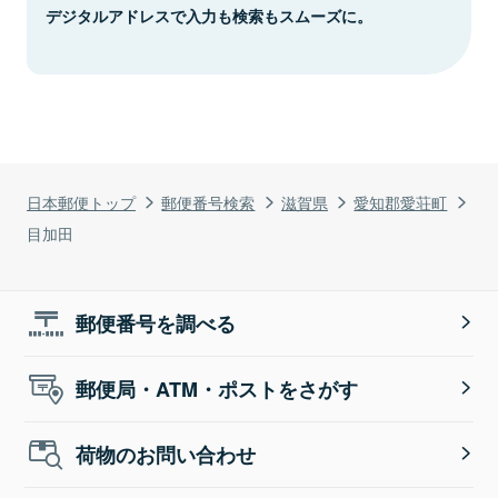
デジタルアドレスで入力も検索もスムーズに。
日本郵便トップ
郵便番号検索
滋賀県
愛知郡愛荘町
目加田
郵便番号を調べる
郵便局・ATM・ポストをさがす
荷物のお問い合わせ