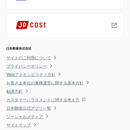
サイトのご利用について
プライバシーポリシー
Webアクセシビリティ方針
お客さま本位の業務運営に関する基本方針
勧誘方針
カスタマーハラスメントに関する考え方
日本郵便公式アプリ一覧
ソーシャルメディア
サイトマップ