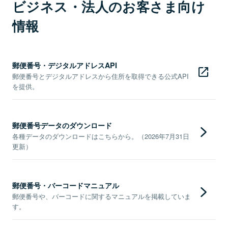
ビジネス・法人のお客さま向け
情報
郵便番号・デジタルアドレスAPI
郵便番号とデジタルアドレスから住所を取得できる公式API
を提供。
郵便番号データのダウンロード
各種データのダウンロードはこちらから。（2026年7月31日
更新）
郵便番号・バーコードマニュアル
郵便番号や、バーコードに関するマニュアルを掲載していま
す。