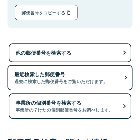
郵便番号をコピーする
他の郵便番号を検索する
最近検索した郵便番号
過去に検索した郵便番号をご覧いただけます。
事業所の個別番号を検索する
事業所の７けたの個別郵便番号をお調べします。