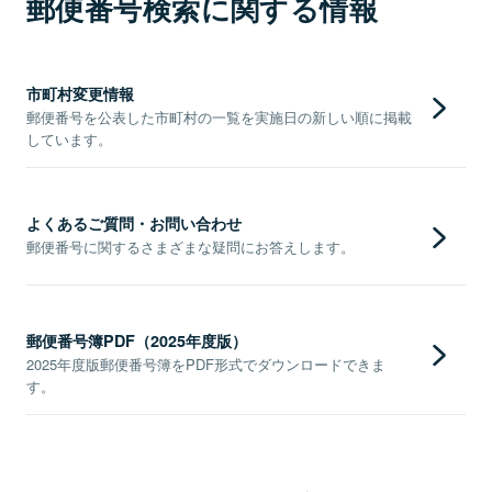
郵便番号検索に関する情報
市町村変更情報
郵便番号を公表した市町村の一覧を実施日の新しい順に掲載
しています。
よくあるご質問・お問い合わせ
郵便番号に関するさまざまな疑問にお答えします。
郵便番号簿PDF（2025年度版）
2025年度版郵便番号簿をPDF形式でダウンロードできま
す。