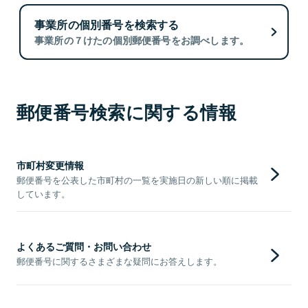
事業所の個別番号を検索する
事業所の７けたの個別郵便番号をお調べします。
郵便番号検索に関する情報
市町村変更情報
郵便番号を公表した市町村の一覧を実施日の新しい順に掲載
しています。
よくあるご質問・お問い合わせ
郵便番号に関するさまざまな疑問にお答えします。