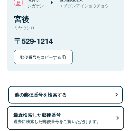
シガケン
エチグンアイショウチョウ
宮後
ミヤウシロ
529-1214
郵便番号をコピーする
他の郵便番号を検索する
最近検索した郵便番号
過去に検索した郵便番号をご覧いただけます。