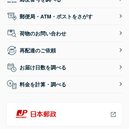
郵便局・ATM・ポストをさがす
荷物のお問い合わせ
再配達のご依頼
お届け日数を調べる
料金を計算・調べる