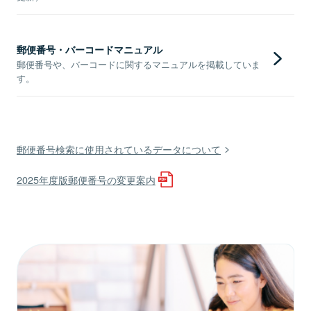
郵便番号・バーコードマニュアル
郵便番号や、バーコードに関するマニュアルを掲載していま
す。
郵便番号検索に使用されているデータについて
2025年度版郵便番号の変更案内