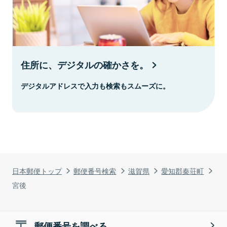
住所に、デジタルの確かさを。
デジタルアドレスで入力も検索もスムーズに。
日本郵便トップ
郵便番号検索
滋賀県
愛知郡秦荘町
宮後
郵便番号を調べる