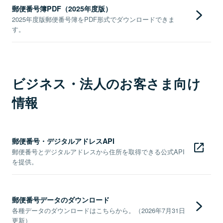
郵便番号簿PDF（2025年度版）
2025年度版郵便番号簿をPDF形式でダウンロードできま
す。
ビジネス・法人のお客さま向け
情報
郵便番号・デジタルアドレスAPI
郵便番号とデジタルアドレスから住所を取得できる公式API
を提供。
郵便番号データのダウンロード
各種データのダウンロードはこちらから。（2026年7月31日
更新）