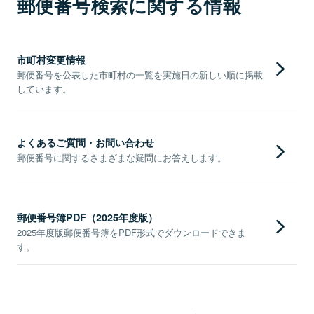
郵便番号検索に関する情報
市町村変更情報
郵便番号を公表した市町村の一覧を実施日の新しい順に掲載
しています。
よくあるご質問・お問い合わせ
郵便番号に関するさまざまな疑問にお答えします。
郵便番号簿PDF（2025年度版）
2025年度版郵便番号簿をPDF形式でダウンロードできま
す。