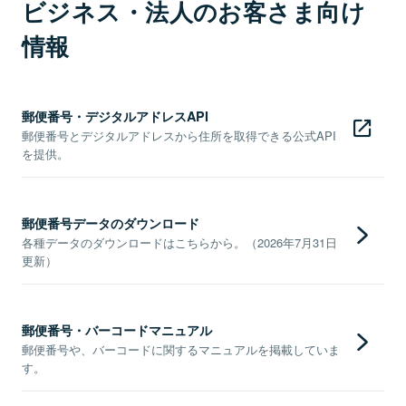
ビジネス・法人のお客さま向け
情報
郵便番号・デジタルアドレスAPI
郵便番号とデジタルアドレスから住所を取得できる公式API
を提供。
郵便番号データのダウンロード
各種データのダウンロードはこちらから。（2026年7月31日
更新）
郵便番号・バーコードマニュアル
郵便番号や、バーコードに関するマニュアルを掲載していま
す。