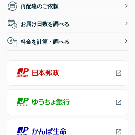
再配達のご依頼
お届け日数を調べる
料金を計算・調べる