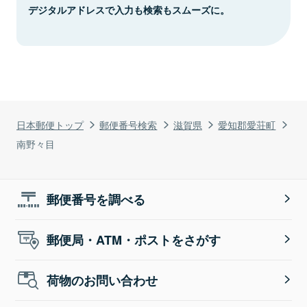
デジタルアドレスで入力も検索もスムーズに。
日本郵便トップ
郵便番号検索
滋賀県
愛知郡愛荘町
南野々目
郵便番号を調べる
郵便局・ATM・ポストをさがす
荷物のお問い合わせ