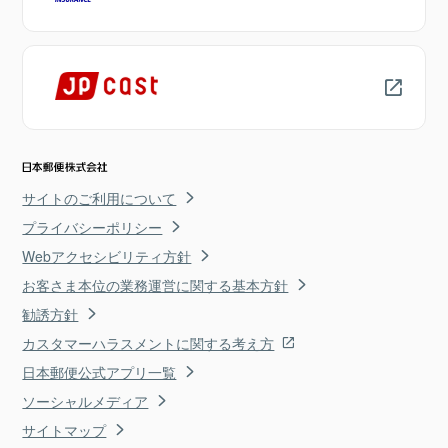
サイトのご利用について
プライバシーポリシー
Webアクセシビリティ方針
お客さま本位の業務運営に関する基本方針
勧誘方針
カスタマーハラスメントに関する考え方
日本郵便公式アプリ一覧
ソーシャルメディア
サイトマップ