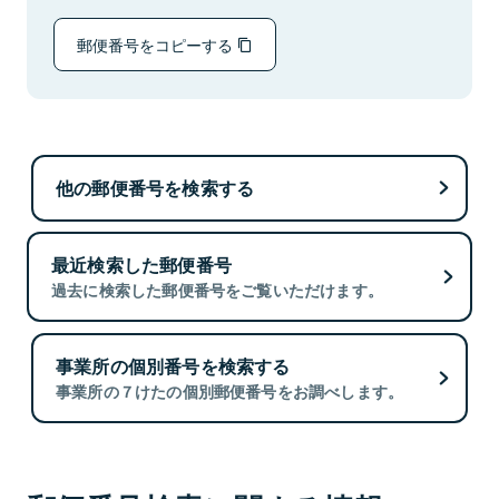
郵便番号をコピーする
他の郵便番号を検索する
最近検索した郵便番号
過去に検索した郵便番号をご覧いただけます。
事業所の個別番号を検索する
事業所の７けたの個別郵便番号をお調べします。