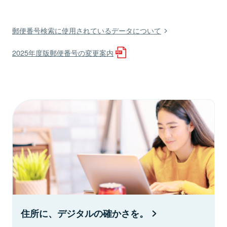
郵便番号検索に使用されているデータについて
2025年度版郵便番号の変更案内
住所に、デジタルの確かさを。