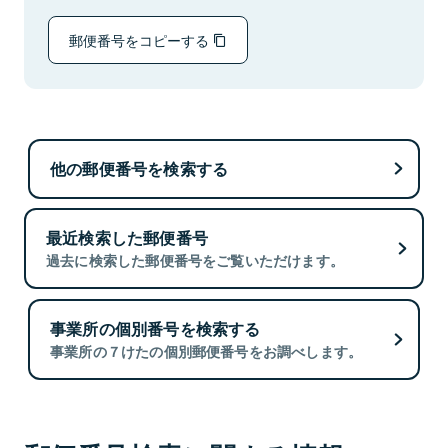
郵便番号をコピーする
他の郵便番号を検索する
最近検索した郵便番号
過去に検索した郵便番号をご覧いただけます。
事業所の個別番号を検索する
事業所の７けたの個別郵便番号をお調べします。