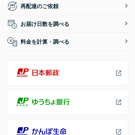
再配達のご依頼
お届け日数を調べる
料金を計算・調べる