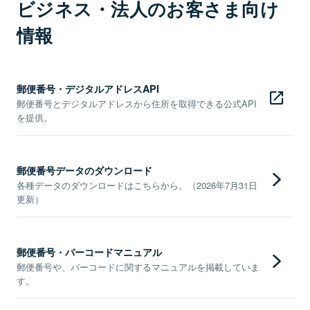
ビジネス・法人のお客さま向け
情報
郵便番号・デジタルアドレスAPI
郵便番号とデジタルアドレスから住所を取得できる公式API
を提供。
郵便番号データのダウンロード
各種データのダウンロードはこちらから。（2026年7月31日
更新）
郵便番号・バーコードマニュアル
郵便番号や、バーコードに関するマニュアルを掲載していま
す。