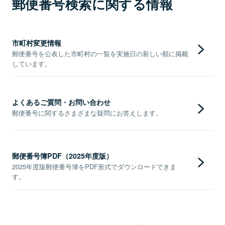
郵便番号検索に関する情報
市町村変更情報
郵便番号を公表した市町村の一覧を実施日の新しい順に掲載
しています。
よくあるご質問・お問い合わせ
郵便番号に関するさまざまな疑問にお答えします。
郵便番号簿PDF（2025年度版）
2025年度版郵便番号簿をPDF形式でダウンロードできま
す。