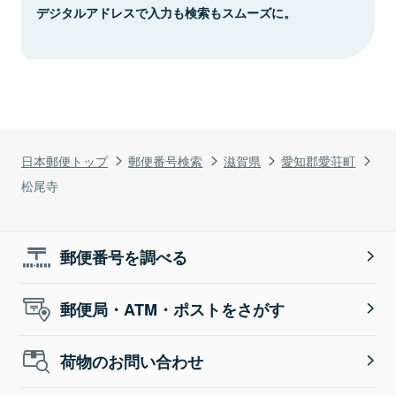
デジタルアドレスで入力も検索もスムーズに。
日本郵便トップ
郵便番号検索
滋賀県
愛知郡愛荘町
松尾寺
郵便番号を調べる
郵便局・ATM・ポストをさがす
荷物のお問い合わせ