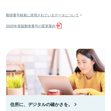
郵便番号検索に使用されているデータについて
2025年度版郵便番号の変更案内
住所に、デジタルの確かさを。