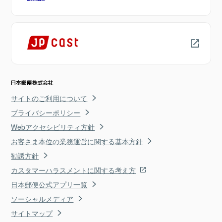
サイトのご利用について
プライバシーポリシー
Webアクセシビリティ方針
お客さま本位の業務運営に関する基本方針
勧誘方針
カスタマーハラスメントに関する考え方
日本郵便公式アプリ一覧
ソーシャルメディア
サイトマップ