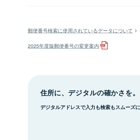
郵便番号検索に使用されているデータについて
2025年度版郵便番号の変更案内
住所に、デジタルの確かさを。
デジタルアドレスで入力も検索もスムーズ