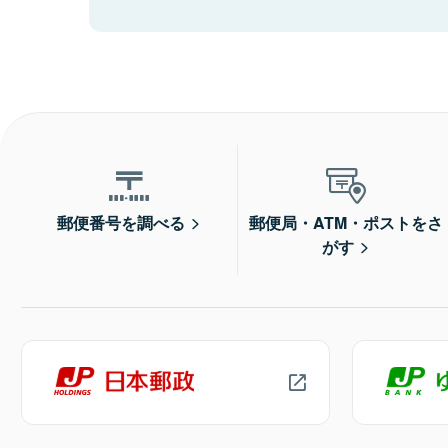
郵便番号を調べる
郵便局・ATM・ポストをさ
がす