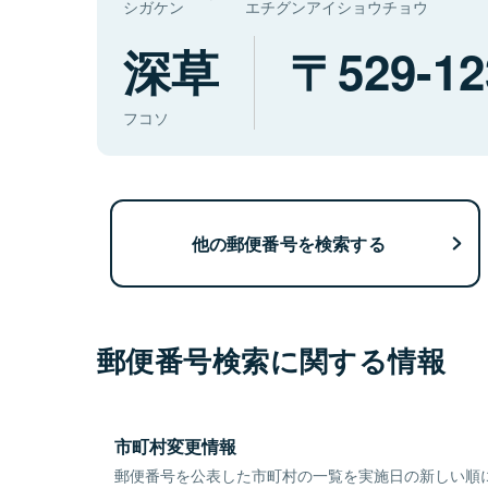
シガケン
エチグンアイショウチョウ
深草
529-12
フコソ
他の郵便番号を検索する
郵便番号検索に関する情報
市町村変更情報
郵便番号を公表した市町村の一覧を実施日の新しい順