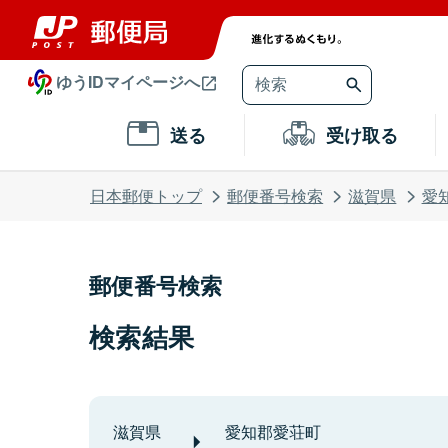
ゆうIDマイページへ
送る
受け取る
日本郵便トップ
郵便番号検索
滋賀県
愛
郵便番号検索
検索結果
滋賀県
愛知郡愛荘町