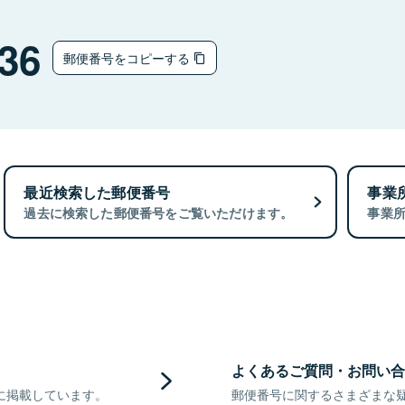
36
郵便番号をコピーする
最近検索した郵便番号
事業
過去に検索した郵便番号をご覧いただけます。
事業
よくあるご質問・お問い合
に掲載しています。
郵便番号に関するさまざまな