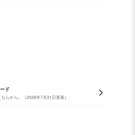
ード
らから。（2026年7月31日更新）