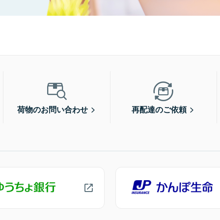
荷物のお問い合わせ
再配達のご依頼