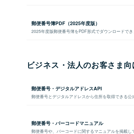
郵便番号簿PDF（2025年度版）
2025年度版郵便番号簿をPDF形式でダウンロードで
ビジネス・法人のお客さま向
郵便番号・デジタルアドレスAPI
郵便番号とデジタルアドレスから住所を取得できる公式
郵便番号・バーコードマニュアル
郵便番号や、バーコードに関するマニュアルを掲載し