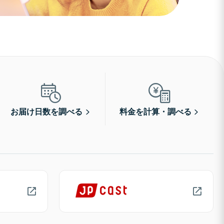
お届け日数を調べる
料金を計算・調べる