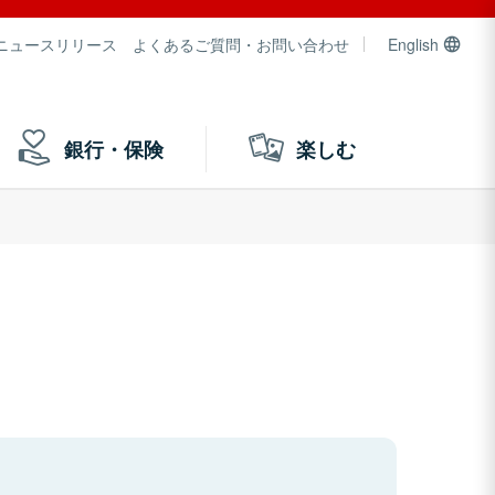
ニュースリリース
よくあるご質問・お問い合わせ
English
銀行・保険
楽しむ