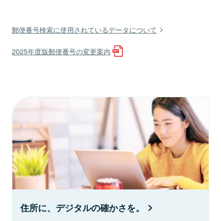
郵便番号検索に使用されているデータについて
2025年度版郵便番号の変更案内
住所に、デジタルの確かさを。