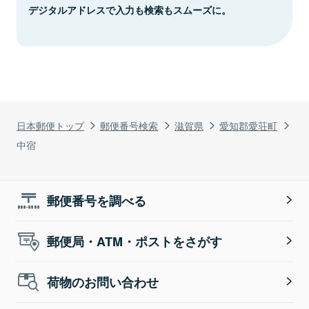
デジタルアドレスで入力も検索もスムーズに。
日本郵便トップ
郵便番号検索
滋賀県
愛知郡愛荘町
中宿
郵便番号を調べる
郵便局・ATM・ポストをさがす
荷物のお問い合わせ