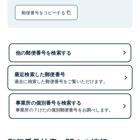
郵便番号をコピーする
他の郵便番号を検索する
最近検索した郵便番号
過去に検索した郵便番号をご覧いただけます。
事業所の個別番号を検索する
事業所の７けたの個別郵便番号をお調べします。