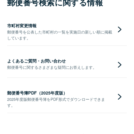
郵便番号検索に関する情報
市町村変更情報
郵便番号を公表した市町村の一覧を実施日の新しい順に掲載
しています。
よくあるご質問・お問い合わせ
郵便番号に関するさまざまな疑問にお答えします。
郵便番号簿PDF（2025年度版）
2025年度版郵便番号簿をPDF形式でダウンロードできま
す。