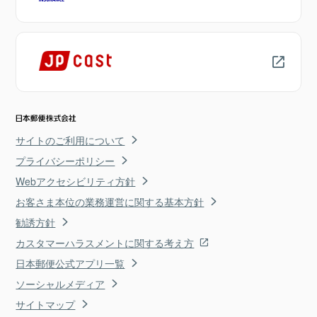
サイトのご利用について
プライバシーポリシー
Webアクセシビリティ方針
お客さま本位の業務運営に関する基本方針
勧誘方針
カスタマーハラスメントに関する考え方
日本郵便公式アプリ一覧
ソーシャルメディア
サイトマップ