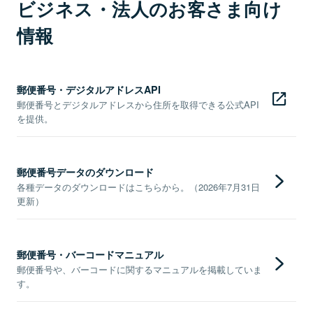
ビジネス・法人のお客さま向け
情報
郵便番号・デジタルアドレスAPI
郵便番号とデジタルアドレスから住所を取得できる公式API
を提供。
郵便番号データのダウンロード
各種データのダウンロードはこちらから。（2026年7月31日
更新）
郵便番号・バーコードマニュアル
郵便番号や、バーコードに関するマニュアルを掲載していま
す。