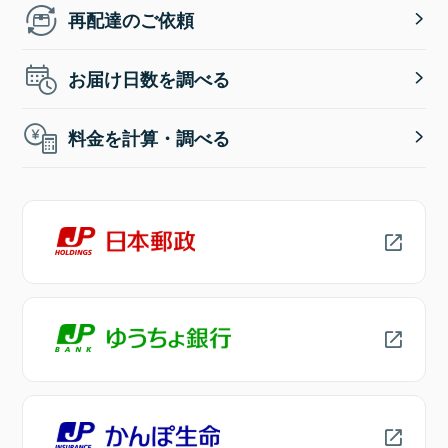
再配達のご依頼
お届け日数を調べる
料金を計算・調べる