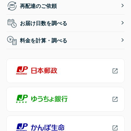
再配達のご依頼
お届け日数を調べる
料金を計算・調べる