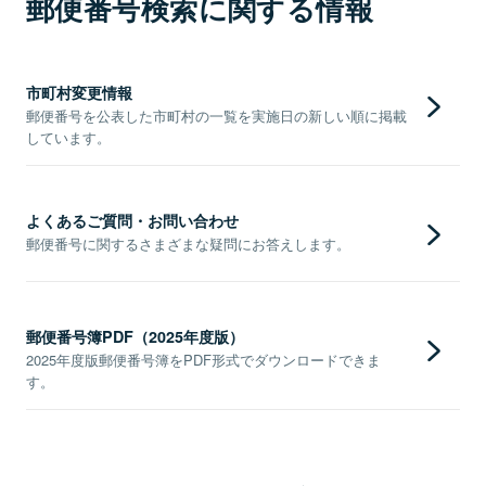
郵便番号検索に関する情報
市町村変更情報
郵便番号を公表した市町村の一覧を実施日の新しい順に掲載
しています。
よくあるご質問・お問い合わせ
郵便番号に関するさまざまな疑問にお答えします。
郵便番号簿PDF（2025年度版）
2025年度版郵便番号簿をPDF形式でダウンロードできま
す。