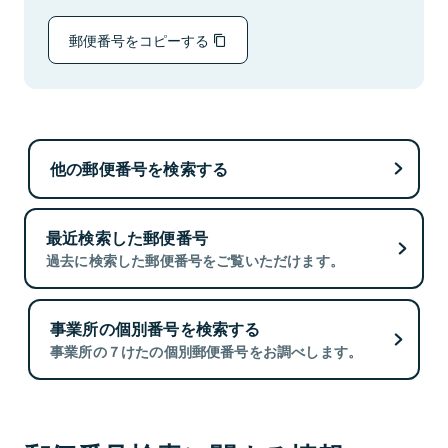
郵便番号をコピーする
他の郵便番号を検索する
最近検索した郵便番号
過去に検索した郵便番号をご覧いただけます。
事業所の個別番号を検索する
事業所の７けたの個別郵便番号をお調べします。