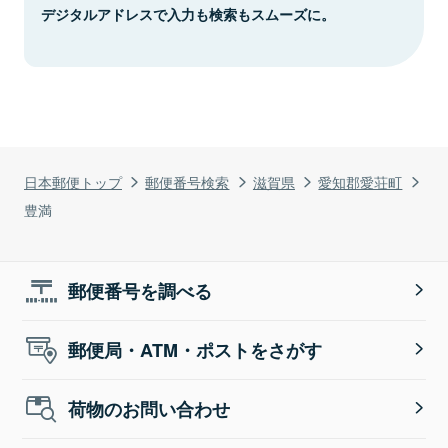
デジタルアドレスで入力も検索もスムーズに。
日本郵便トップ
郵便番号検索
滋賀県
愛知郡愛荘町
豊満
郵便番号を調べる
郵便局・ATM・ポストをさがす
荷物のお問い合わせ