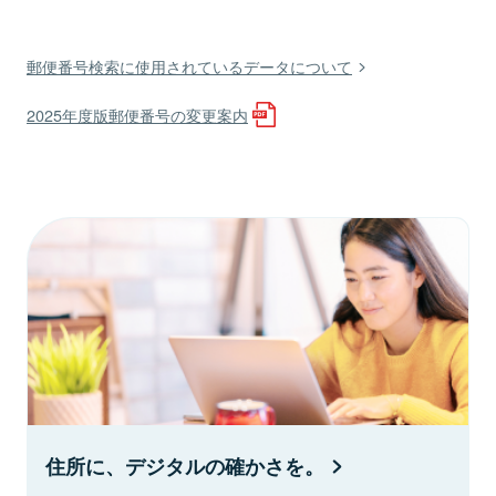
郵便番号検索に使用されているデータについて
2025年度版郵便番号の変更案内
住所に、デジタルの確かさを。