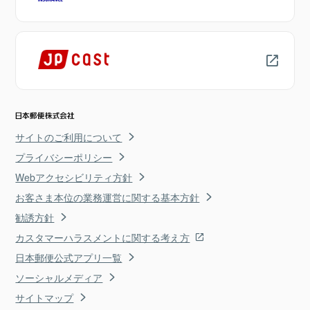
サイトのご利用について
プライバシーポリシー
Webアクセシビリティ方針
お客さま本位の業務運営に関する基本方針
勧誘方針
カスタマーハラスメントに関する考え方
日本郵便公式アプリ一覧
ソーシャルメディア
サイトマップ