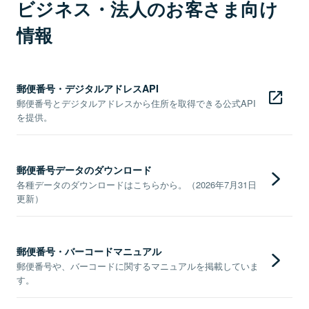
ビジネス・法人のお客さま向け
情報
郵便番号・デジタルアドレスAPI
郵便番号とデジタルアドレスから住所を取得できる公式API
を提供。
郵便番号データのダウンロード
各種データのダウンロードはこちらから。（2026年7月31日
更新）
郵便番号・バーコードマニュアル
郵便番号や、バーコードに関するマニュアルを掲載していま
す。