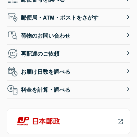
郵便局・ATM・ポストをさがす
荷物のお問い合わせ
再配達のご依頼
お届け日数を調べる
料金を計算・調べる