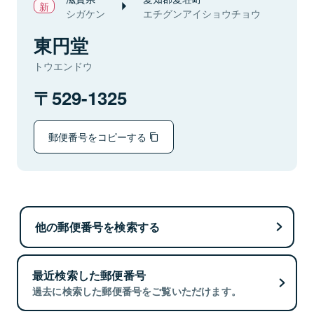
シガケン
エチグンアイショウチョウ
東円堂
トウエンドウ
529-1325
郵便番号をコピーする
他の郵便番号を検索する
最近検索した郵便番号
過去に検索した郵便番号をご覧いただけます。