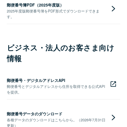
郵便番号簿PDF（2025年度版）
2025年度版郵便番号簿をPDF形式でダウンロードできま
す。
ビジネス・法人のお客さま向け
情報
郵便番号・デジタルアドレスAPI
郵便番号とデジタルアドレスから住所を取得できる公式API
を提供。
郵便番号データのダウンロード
各種データのダウンロードはこちらから。（2026年7月31日
更新）