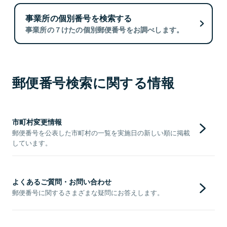
事業所の個別番号を検索する
事業所の７けたの個別郵便番号をお調べします。
郵便番号検索に関する情報
市町村変更情報
郵便番号を公表した市町村の一覧を実施日の新しい順に掲載
しています。
よくあるご質問・お問い合わせ
郵便番号に関するさまざまな疑問にお答えします。