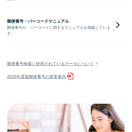
郵便番号・バーコードマニュアル
郵便番号や、バーコードに関するマニュアルを掲載していま
す。
郵便番号検索に使用されているデータについて
2025年度版郵便番号の変更案内