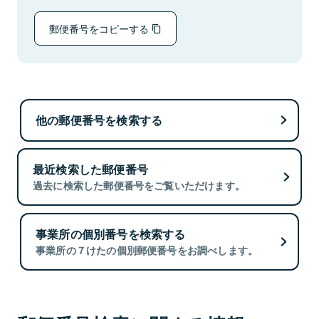
郵便番号をコピーする
他の郵便番号を検索する
最近検索した郵便番号
過去に検索した郵便番号をご覧いただけます。
事業所の個別番号を検索する
事業所の７けたの個別郵便番号をお調べします。