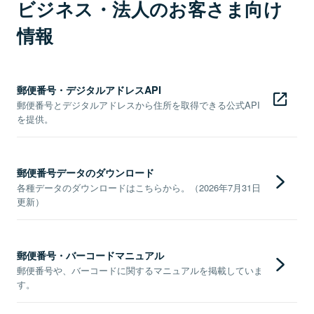
ビジネス・法人のお客さま向け
情報
郵便番号・デジタルアドレスAPI
郵便番号とデジタルアドレスから住所を取得できる公式API
を提供。
郵便番号データのダウンロード
各種データのダウンロードはこちらから。（2026年7月31日
更新）
郵便番号・バーコードマニュアル
郵便番号や、バーコードに関するマニュアルを掲載していま
す。