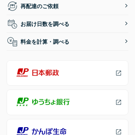
再配達のご依頼
お届け日数を調べる
料金を計算・調べる