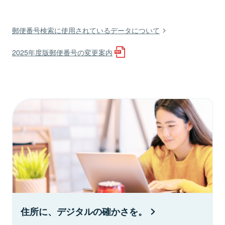
郵便番号検索に使用されているデータについて
2025年度版郵便番号の変更案内
住所に、デジタルの確かさを。