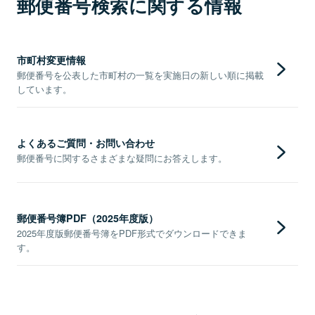
郵便番号検索に関する情報
市町村変更情報
郵便番号を公表した市町村の一覧を実施日の新しい順に掲載
しています。
よくあるご質問・お問い合わせ
郵便番号に関するさまざまな疑問にお答えします。
郵便番号簿PDF（2025年度版）
2025年度版郵便番号簿をPDF形式でダウンロードできま
す。