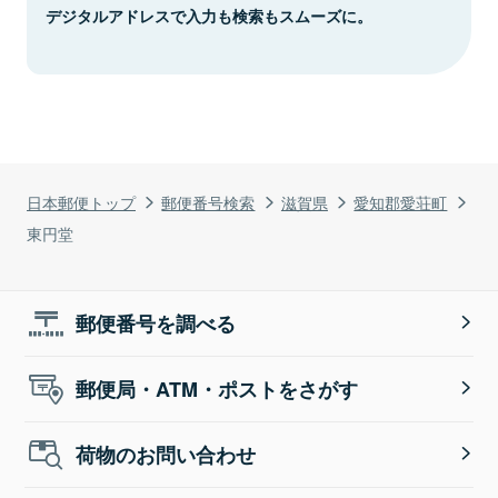
デジタルアドレスで入力も検索もスムーズに。
日本郵便トップ
郵便番号検索
滋賀県
愛知郡愛荘町
東円堂
郵便番号を調べる
郵便局・ATM・ポストをさがす
荷物のお問い合わせ