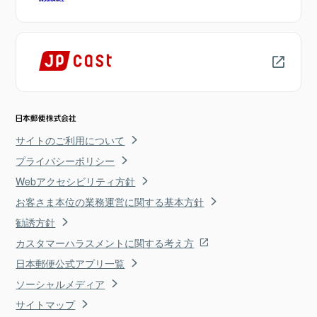
サイトのご利用について
プライバシーポリシー
Webアクセシビリティ方針
お客さま本位の業務運営に関する基本方針
勧誘方針
カスタマーハラスメントに関する考え方
日本郵便公式アプリ一覧
ソーシャルメディア
サイトマップ