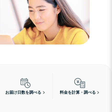
お届け日数を調べる
料金を計算・調べる