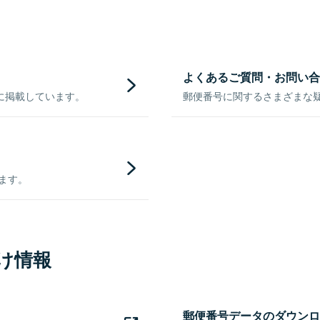
よくあるご質問・お問い合
に掲載しています。
郵便番号に関するさまざまな
きます。
け情報
郵便番号データのダウンロ