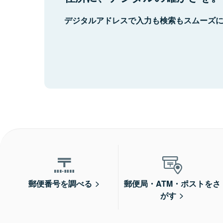
デジタルアドレスで入力も検索もスムーズ
郵便番号を調べる
郵便局・ATM・ポストをさ
がす