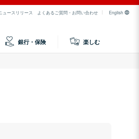
ニュースリリース
よくあるご質問・お問い合わせ
English
銀行・保険
楽しむ