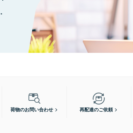
に。
荷物のお問い合わせ
再配達のご依頼