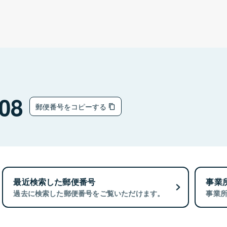
08
郵便番号をコピーする
最近検索した郵便番号
事業
過去に検索した郵便番号をご覧いただけます。
事業