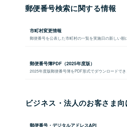
郵便番号検索に関する情報
市町村変更情報
郵便番号を公表した市町村の一覧を実施日の新しい順
郵便番号簿PDF（2025年度版）
2025年度版郵便番号簿をPDF形式でダウンロードで
ビジネス・法人のお客さま向
郵便番号・デジタルアドレスAPI