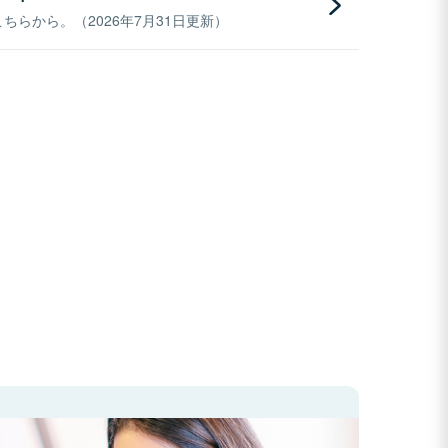
らから。（2026年7月31日更新）