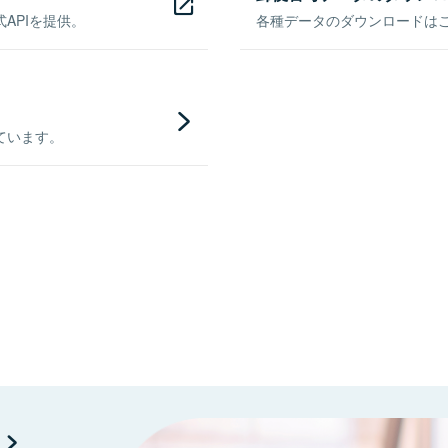
APIを提供。
各種データのダウンロードはこち
ています。