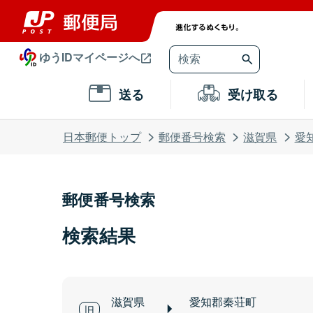
ゆうIDマイページへ
送る
受け取る
日本郵便トップ
郵便番号検索
滋賀県
愛
郵便番号検索
検索結果
滋賀県
愛知郡秦荘町