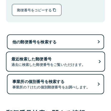
郵便番号をコピーする
他の郵便番号を検索する
最近検索した郵便番号
過去に検索した郵便番号をご覧いただけます。
事業所の個別番号を検索する
事業所の７けたの個別郵便番号をお調べします。