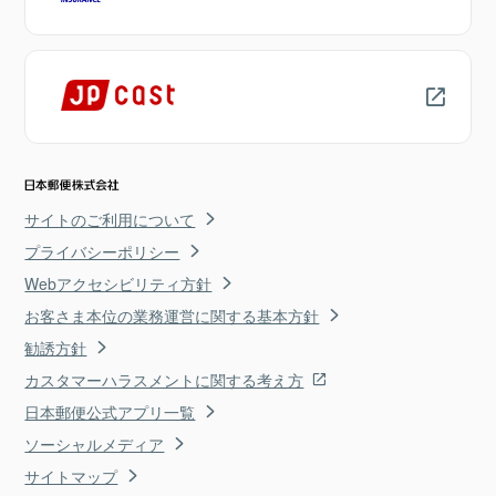
サイトのご利用について
プライバシーポリシー
Webアクセシビリティ方針
お客さま本位の業務運営に関する基本方針
勧誘方針
カスタマーハラスメントに関する考え方
日本郵便公式アプリ一覧
ソーシャルメディア
サイトマップ