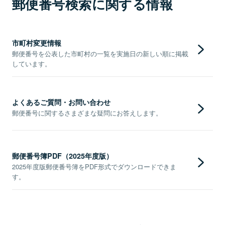
郵便番号検索に関する情報
市町村変更情報
郵便番号を公表した市町村の一覧を実施日の新しい順に掲載
しています。
よくあるご質問・お問い合わせ
郵便番号に関するさまざまな疑問にお答えします。
郵便番号簿PDF（2025年度版）
2025年度版郵便番号簿をPDF形式でダウンロードできま
す。