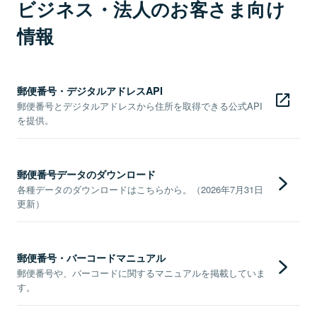
ビジネス・法人のお客さま向け
情報
郵便番号・デジタルアドレスAPI
郵便番号とデジタルアドレスから住所を取得できる公式API
を提供。
郵便番号データのダウンロード
各種データのダウンロードはこちらから。（2026年7月31日
更新）
郵便番号・バーコードマニュアル
郵便番号や、バーコードに関するマニュアルを掲載していま
す。