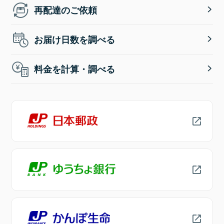
再配達のご依頼
お届け日数を調べる
料金を計算・調べる