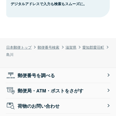
デジタルアドレスで入力も検索もスムーズに。
日本郵便トップ
郵便番号検索
滋賀県
愛知郡愛荘町
島川
郵便番号を調べる
郵便局・ATM・ポストをさがす
荷物のお問い合わせ