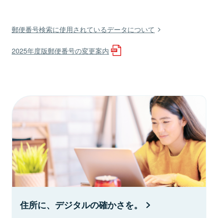
郵便番号検索に使用されているデータについて
2025年度版郵便番号の変更案内
住所に、デジタルの確かさを。