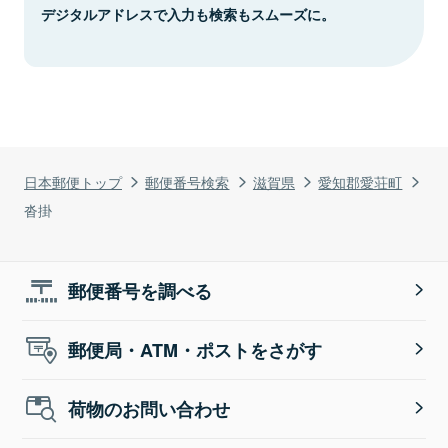
デジタルアドレスで入力も検索もスムーズに。
日本郵便トップ
郵便番号検索
滋賀県
愛知郡愛荘町
沓掛
郵便番号を調べる
郵便局・ATM・ポストをさがす
荷物のお問い合わせ