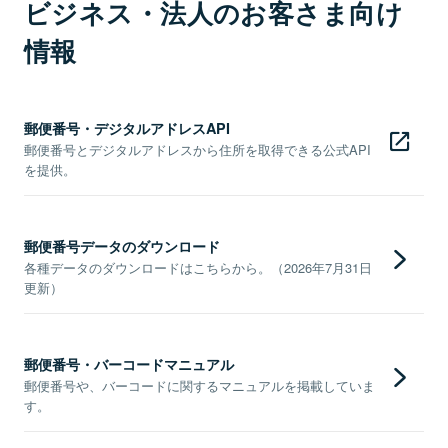
ビジネス・法人のお客さま向け
情報
郵便番号・デジタルアドレスAPI
郵便番号とデジタルアドレスから住所を取得できる公式API
を提供。
郵便番号データのダウンロード
各種データのダウンロードはこちらから。（2026年7月31日
更新）
郵便番号・バーコードマニュアル
郵便番号や、バーコードに関するマニュアルを掲載していま
す。