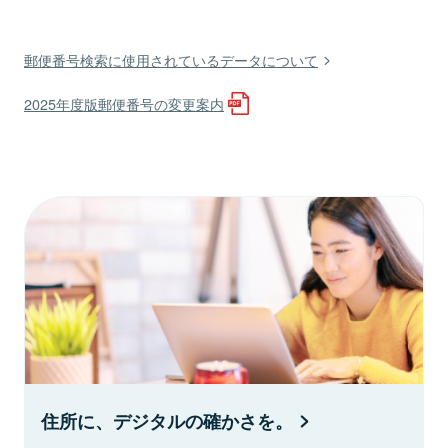
郵便番号検索に使用されているデータについて
2025年度版郵便番号の変更案内
住所に、デジタルの確かさを。