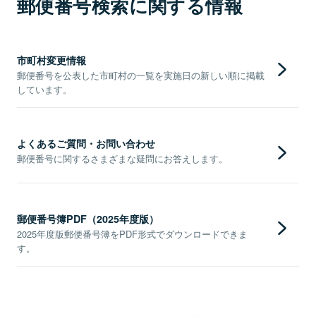
郵便番号検索に関する情報
市町村変更情報
郵便番号を公表した市町村の一覧を実施日の新しい順に掲載
しています。
よくあるご質問・お問い合わせ
郵便番号に関するさまざまな疑問にお答えします。
郵便番号簿PDF（2025年度版）
2025年度版郵便番号簿をPDF形式でダウンロードできま
す。