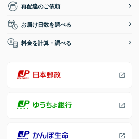
再配達のご依頼
お届け日数を調べる
料金を計算・調べる