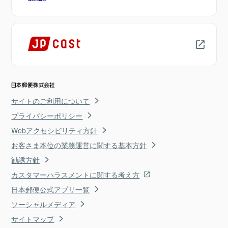
サイトのご利用について
プライバシーポリシー
Webアクセシビリティ方針
お客さま本位の業務運営に関する基本方針
勧誘方針
カスタマーハラスメントに関する考え方
日本郵便公式アプリ一覧
ソーシャルメディア
サイトマップ