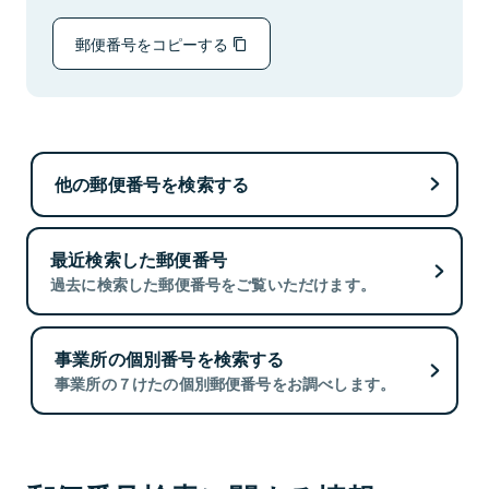
郵便番号をコピーする
他の郵便番号を検索する
最近検索した郵便番号
過去に検索した郵便番号をご覧いただけます。
事業所の個別番号を検索する
事業所の７けたの個別郵便番号をお調べします。