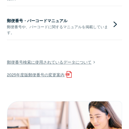
郵便番号・バーコードマニュアル
郵便番号や、バーコードに関するマニュアルを掲載していま
す。
郵便番号検索に使用されているデータについて
2025年度版郵便番号の変更案内