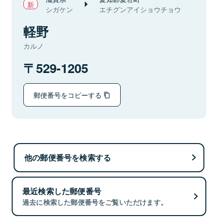
シガケン
エチグンアイショウチョウ
軽野
カルノ
529-1205
郵便番号をコピーする
他の郵便番号を検索する
最近検索した郵便番号
過去に検索した郵便番号をご覧いただけます。