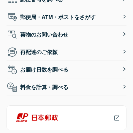
郵便局・ATM・ポストをさがす
荷物のお問い合わせ
再配達のご依頼
お届け日数を調べる
料金を計算・調べる