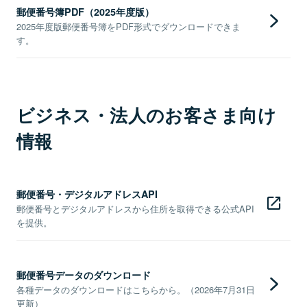
郵便番号簿PDF（2025年度版）
2025年度版郵便番号簿をPDF形式でダウンロードできま
す。
ビジネス・法人のお客さま向け
情報
郵便番号・デジタルアドレスAPI
郵便番号とデジタルアドレスから住所を取得できる公式API
を提供。
郵便番号データのダウンロード
各種データのダウンロードはこちらから。（2026年7月31日
更新）