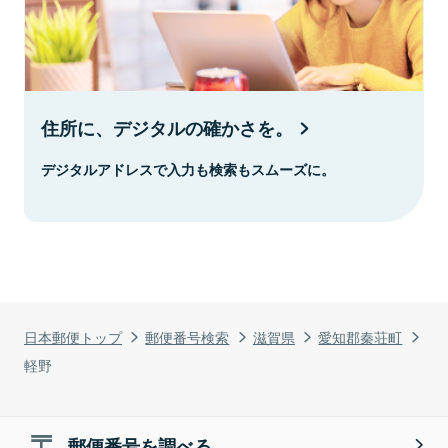
住所に、デジタルの確かさを。
デジタルアドレスで入力も検索もスムーズに。
日本郵便トップ
郵便番号検索
滋賀県
愛知郡秦荘町
軽野
郵便番号を調べる