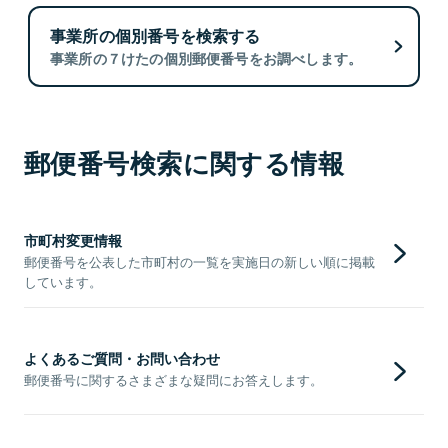
事業所の個別番号を検索する
事業所の７けたの個別郵便番号をお調べします。
郵便番号検索に関する情報
市町村変更情報
郵便番号を公表した市町村の一覧を実施日の新しい順に掲載
しています。
よくあるご質問・お問い合わせ
郵便番号に関するさまざまな疑問にお答えします。