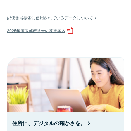
郵便番号検索に使用されているデータについて
2025年度版郵便番号の変更案内
住所に、デジタルの確かさを。