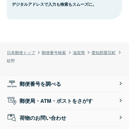
デジタルアドレスで入力も検索もスムーズに。
日本郵便トップ
郵便番号検索
滋賀県
愛知郡愛荘町
蚊野
郵便番号を調べる
郵便局・ATM・ポストをさがす
荷物のお問い合わせ