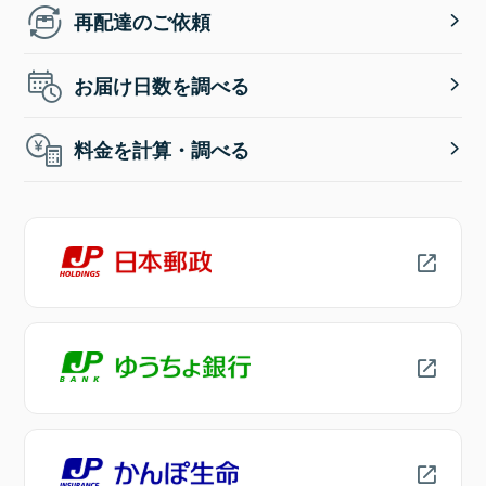
再配達のご依頼
お届け日数を調べる
料金を計算・調べる