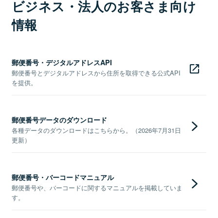
ビジネス・法人のお客さま向け
情報
郵便番号・デジタルアドレスAPI
郵便番号とデジタルアドレスから住所を取得できる公式API
を提供。
郵便番号データのダウンロード
各種データのダウンロードはこちらから。（2026年7月31日
更新）
郵便番号・バーコードマニュアル
郵便番号や、バーコードに関するマニュアルを掲載していま
す。