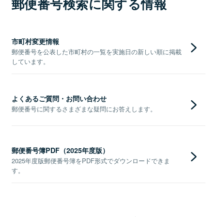
郵便番号検索に関する情報
市町村変更情報
郵便番号を公表した市町村の一覧を実施日の新しい順に掲載
しています。
よくあるご質問・お問い合わせ
郵便番号に関するさまざまな疑問にお答えします。
郵便番号簿PDF（2025年度版）
2025年度版郵便番号簿をPDF形式でダウンロードできま
す。