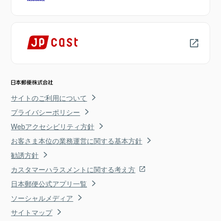
サイトのご利用について
プライバシーポリシー
Webアクセシビリティ方針
お客さま本位の業務運営に関する基本方針
勧誘方針
カスタマーハラスメントに関する考え方
日本郵便公式アプリ一覧
ソーシャルメディア
サイトマップ