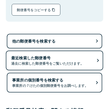
郵便番号をコピーする
他の郵便番号を検索する
最近検索した郵便番号
過去に検索した郵便番号をご覧いただけます。
事業所の個別番号を検索する
事業所の７けたの個別郵便番号をお調べします。