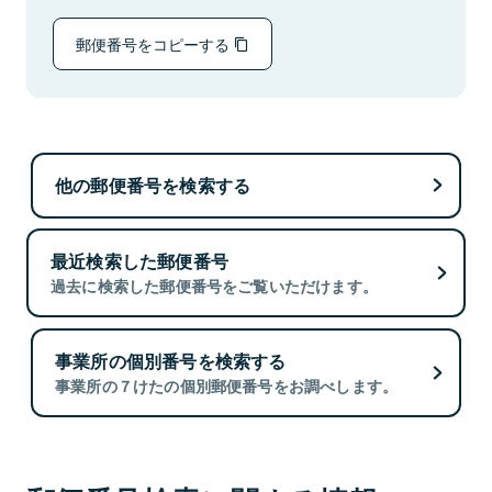
郵便番号をコピーする
他の郵便番号を検索する
最近検索した郵便番号
過去に検索した郵便番号をご覧いただけます。
事業所の個別番号を検索する
事業所の７けたの個別郵便番号をお調べします。