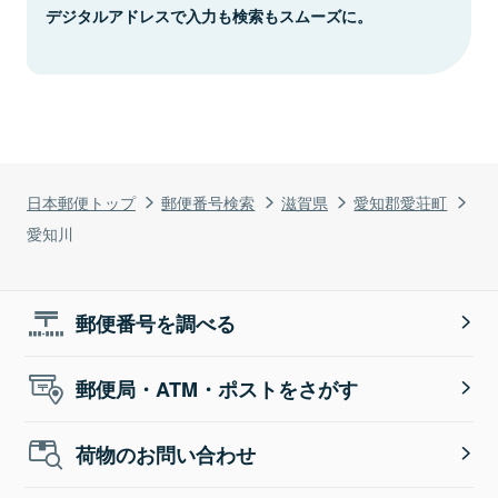
デジタルアドレスで入力も検索もスムーズに。
日本郵便トップ
郵便番号検索
滋賀県
愛知郡愛荘町
愛知川
郵便番号を調べる
郵便局・ATM・ポストをさがす
荷物のお問い合わせ