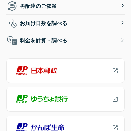
再配達のご依頼
お届け日数を調べる
料金を計算・調べる