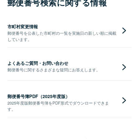
郵便番号検索に関する情報
市町村変更情報
郵便番号を公表した市町村の一覧を実施日の新しい順に掲載
しています。
よくあるご質問・お問い合わせ
郵便番号に関するさまざまな疑問にお答えします。
郵便番号簿PDF（2025年度版）
2025年度版郵便番号簿をPDF形式でダウンロードできま
す。