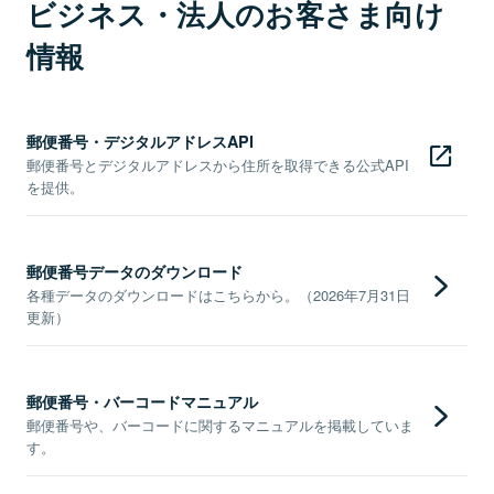
ビジネス・法人のお客さま向け
情報
郵便番号・デジタルアドレスAPI
郵便番号とデジタルアドレスから住所を取得できる公式API
を提供。
郵便番号データのダウンロード
各種データのダウンロードはこちらから。（2026年7月31日
更新）
郵便番号・バーコードマニュアル
郵便番号や、バーコードに関するマニュアルを掲載していま
す。