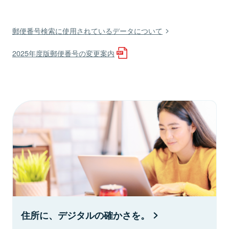
郵便番号検索に使用されているデータについて
2025年度版郵便番号の変更案内
住所に、デジタルの確かさを。