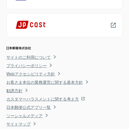
サイトのご利用について
プライバシーポリシー
Webアクセシビリティ方針
お客さま本位の業務運営に関する基本方針
勧誘方針
カスタマーハラスメントに関する考え方
日本郵便公式アプリ一覧
ソーシャルメディア
サイトマップ