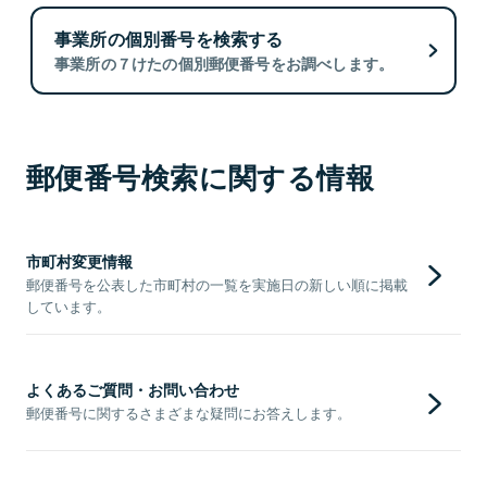
事業所の個別番号を検索する
事業所の７けたの個別郵便番号をお調べします。
郵便番号検索に関する情報
市町村変更情報
郵便番号を公表した市町村の一覧を実施日の新しい順に掲載
しています。
よくあるご質問・お問い合わせ
郵便番号に関するさまざまな疑問にお答えします。