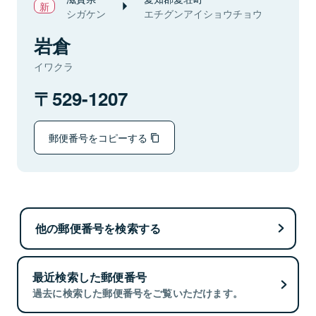
シガケン
エチグンアイショウチョウ
岩倉
イワクラ
529-1207
郵便番号をコピーする
他の郵便番号を検索する
最近検索した郵便番号
過去に検索した郵便番号をご覧いただけます。