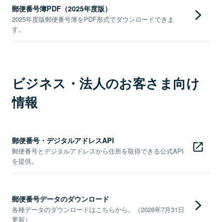
郵便番号簿PDF（2025年度版）
2025年度版郵便番号簿をPDF形式でダウンロードできま
す。
ビジネス・法人のお客さま向け
情報
郵便番号・デジタルアドレスAPI
郵便番号とデジタルアドレスから住所を取得できる公式API
を提供。
郵便番号データのダウンロード
各種データのダウンロードはこちらから。（2026年7月31日
更新）