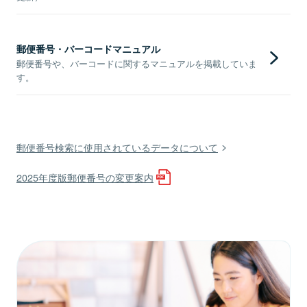
郵便番号・バーコードマニュアル
郵便番号や、バーコードに関するマニュアルを掲載していま
す。
郵便番号検索に使用されているデータについて
2025年度版郵便番号の変更案内