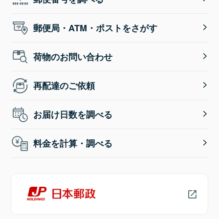
郵便局・ATM・ポストをさがす
荷物のお問い合わせ
再配達のご依頼
お届け日数を調べる
料金を計算・調べる