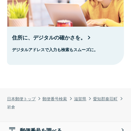
住所に、デジタルの確かさを。
デジタルアドレスで入力も検索もスムーズに。
日本郵便トップ
郵便番号検索
滋賀県
愛知郡秦荘町
岩倉
郵便番号を調べる