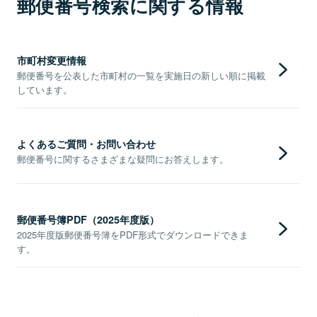
郵便番号検索に関する情報
市町村変更情報
郵便番号を公表した市町村の一覧を実施日の新しい順に掲載
しています。
よくあるご質問・お問い合わせ
郵便番号に関するさまざまな疑問にお答えします。
郵便番号簿PDF（2025年度版）
2025年度版郵便番号簿をPDF形式でダウンロードできま
す。