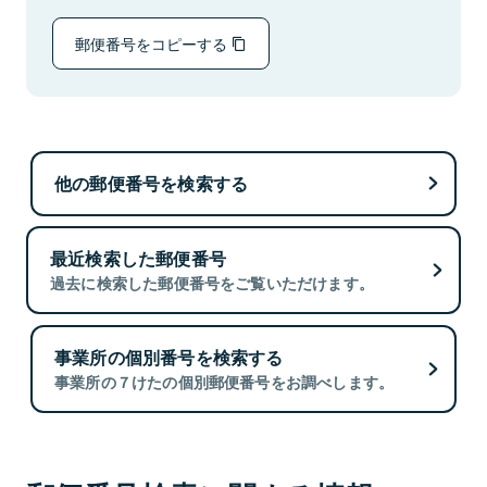
郵便番号をコピーする
他の郵便番号を検索する
最近検索した郵便番号
過去に検索した郵便番号をご覧いただけます。
事業所の個別番号を検索する
事業所の７けたの個別郵便番号をお調べします。