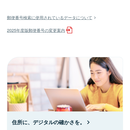
郵便番号検索に使用されているデータについて
2025年度版郵便番号の変更案内
住所に、デジタルの確かさを。