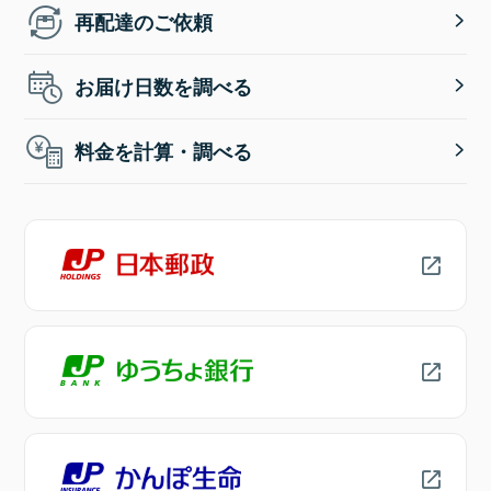
再配達のご依頼
お届け日数を調べる
料金を計算・調べる