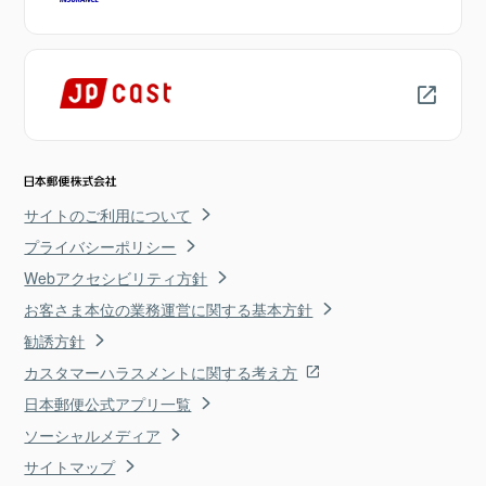
サイトのご利用について
プライバシーポリシー
Webアクセシビリティ方針
お客さま本位の業務運営に関する基本方針
勧誘方針
カスタマーハラスメントに関する考え方
日本郵便公式アプリ一覧
ソーシャルメディア
サイトマップ