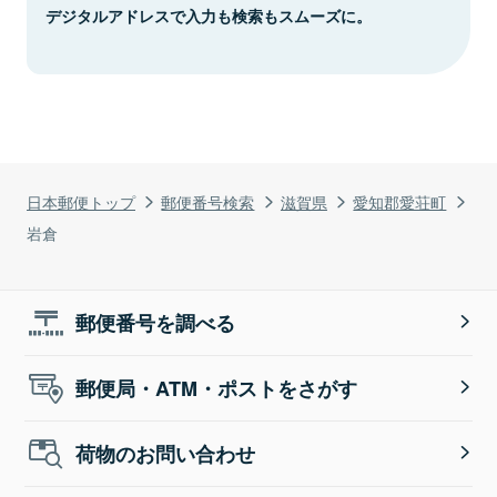
デジタルアドレスで入力も検索もスムーズに。
日本郵便トップ
郵便番号検索
滋賀県
愛知郡愛荘町
岩倉
郵便番号を調べる
郵便局・ATM・ポストをさがす
荷物のお問い合わせ