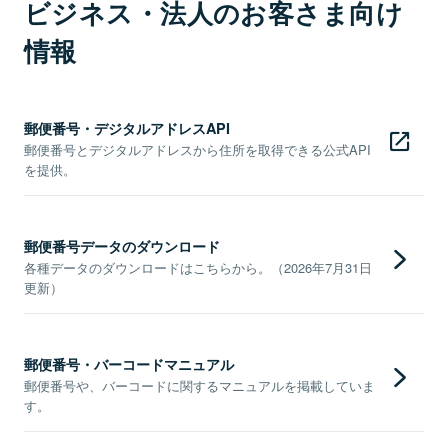
ビジネス・法人のお客さま向け
情報
郵便番号・デジタルアドレスAPI
郵便番号とデジタルアドレスから住所を取得できる公式API
を提供。
郵便番号データのダウンロード
各種データのダウンロードはこちらから。（2026年7月31日
更新）
郵便番号・バーコードマニュアル
郵便番号や、バーコードに関するマニュアルを掲載していま
す。