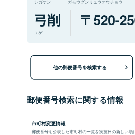
シガケン
ガモウグンリュウオウチョウ
弓削
520-25
ユゲ
他の郵便番号を検索する
郵便番号検索に関する情報
市町村変更情報
郵便番号を公表した市町村の一覧を実施日の新しい順