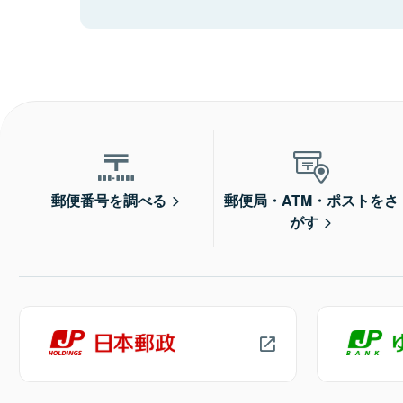
郵便番号を調べる
郵便局・ATM・ポストをさ
がす