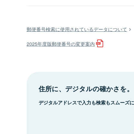
郵便番号検索に使用されているデータについて
2025年度版郵便番号の変更案内
住所に、デジタルの確かさを。
デジタルアドレスで入力も検索もスムーズ