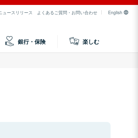
ニュースリリース
よくあるご質問・お問い合わせ
English
銀行・保険
楽しむ