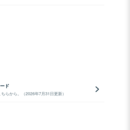
ード
らから。（2026年7月31日更新）