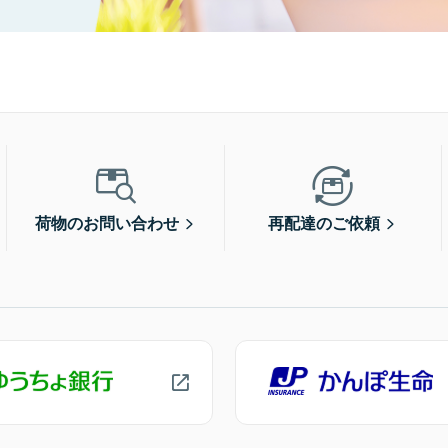
荷物のお問い合わせ
再配達のご依頼