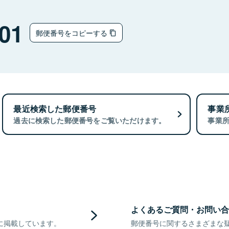
01
郵便番号をコピーする
最近検索した郵便番号
事業
過去に検索した郵便番号をご覧いただけます。
事業
よくあるご質問・お問い合
に掲載しています。
郵便番号に関するさまざまな