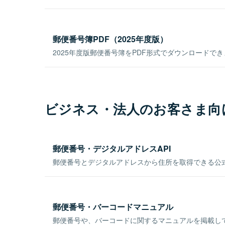
郵便番号簿PDF（2025年度版）
2025年度版郵便番号簿をPDF形式でダウンロードで
ビジネス・法人のお客さま向
郵便番号・デジタルアドレスAPI
郵便番号とデジタルアドレスから住所を取得できる公式
郵便番号・バーコードマニュアル
郵便番号や、バーコードに関するマニュアルを掲載し