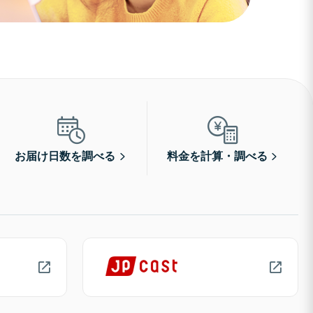
お届け日数を調べる
料金を計算・調べる