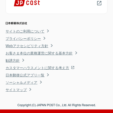
サイトのご利用について
プライバシーポリシー
Webアクセシビリティ方針
お客さま本位の業務運営に関する基本方針
勧誘方針
カスタマーハラスメントに関する考え方
日本郵便公式アプリ一覧
ソーシャルメディア
サイトマップ
Copyright (C) JAPAN POST Co., Ltd. All Rights Reserved.