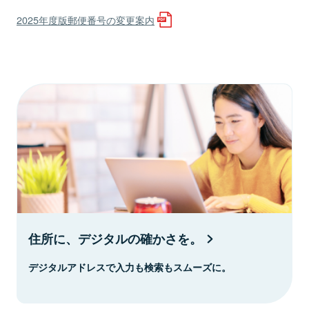
2025年度版郵便番号の変更案内
住所に、デジタルの確かさを。
デジタルアドレスで入力も検索もスムーズに。