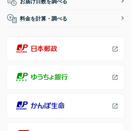
お届け日数を調べる
料金を計算・調べる