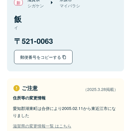
シガケン
マイバラシ
飯
イ
521-0063
郵便番号をコピーする
ご注意
（2025.3.28掲載）
住所等の変更情報
愛知郡湖東町は合併により2005.02.11から東近江市にな
りました
滋賀県の変更情報一覧 はこちら