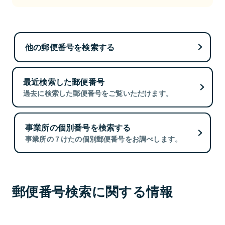
他の郵便番号を検索する
最近検索した郵便番号
過去に検索した郵便番号をご覧いただけます。
事業所の個別番号を検索する
事業所の７けたの個別郵便番号をお調べします。
郵便番号検索に関する情報