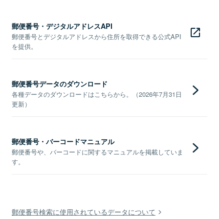
郵便番号・デジタルアドレスAPI
郵便番号とデジタルアドレスから住所を取得できる公式API
を提供。
郵便番号データのダウンロード
各種データのダウンロードはこちらから。（2026年7月31日
更新）
郵便番号・バーコードマニュアル
郵便番号や、バーコードに関するマニュアルを掲載していま
す。
郵便番号検索に使用されているデータについて