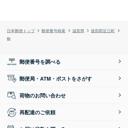
日本郵便トップ
郵便番号検索
滋賀県
坂田郡近江町
飯
郵便番号を調べる
郵便局・ATM・ポストをさがす
荷物のお問い合わせ
再配達のご依頼