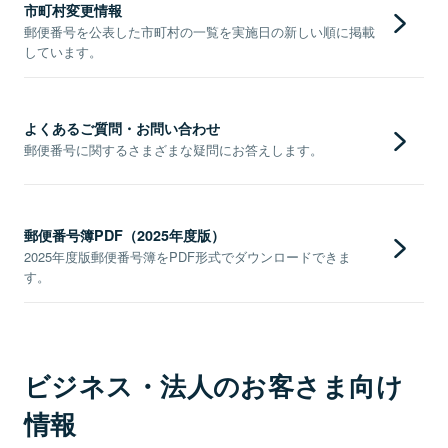
市町村変更情報
郵便番号を公表した市町村の一覧を実施日の新しい順に掲載
しています。
よくあるご質問・お問い合わせ
郵便番号に関するさまざまな疑問にお答えします。
郵便番号簿PDF（2025年度版）
2025年度版郵便番号簿をPDF形式でダウンロードできま
す。
ビジネス・法人のお客さま向け
情報