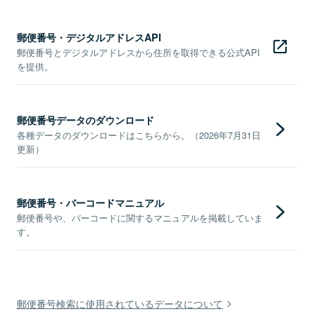
郵便番号・デジタルアドレスAPI
郵便番号とデジタルアドレスから住所を取得できる公式API
を提供。
郵便番号データのダウンロード
各種データのダウンロードはこちらから。（2026年7月31日
更新）
郵便番号・バーコードマニュアル
郵便番号や、バーコードに関するマニュアルを掲載していま
す。
郵便番号検索に使用されているデータについて