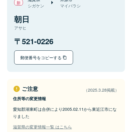
シガケン
マイバラシ
朝日
アサヒ
521-0226
郵便番号をコピーする
ご注意
（2025.3.28掲載）
住所等の変更情報
愛知郡湖東町は合併により2005.02.11から東近江市にな
りました
滋賀県の変更情報一覧 はこちら