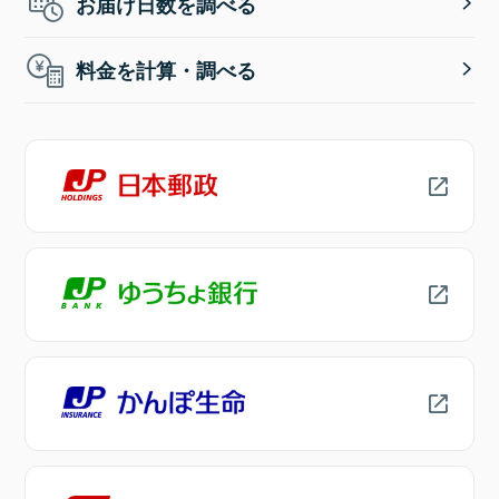
お届け日数を調べる
料金を計算・調べる