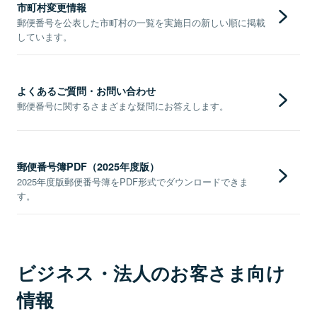
市町村変更情報
郵便番号を公表した市町村の一覧を実施日の新しい順に掲載
しています。
よくあるご質問・お問い合わせ
郵便番号に関するさまざまな疑問にお答えします。
郵便番号簿PDF（2025年度版）
2025年度版郵便番号簿をPDF形式でダウンロードできま
す。
ビジネス・法人のお客さま向け
情報