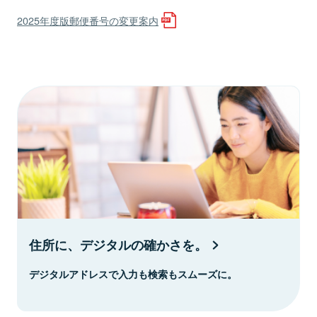
2025年度版郵便番号の変更案内
住所に、デジタルの確かさを。
デジタルアドレスで入力も検索もスムーズに。