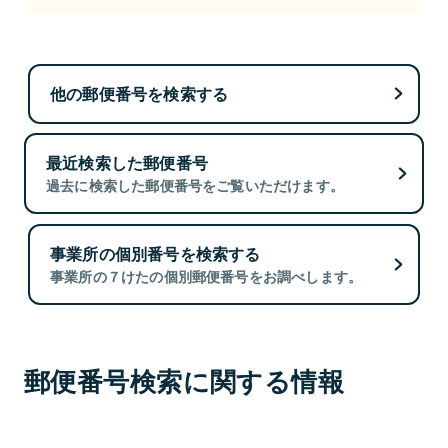
他の郵便番号を検索する
最近検索した郵便番号
過去に検索した郵便番号をご覧いただけます。
事業所の個別番号を検索する
事業所の７けたの個別郵便番号をお調べします。
郵便番号検索に関する情報