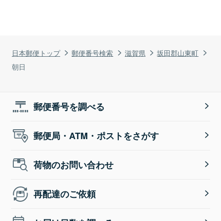
日本郵便トップ
郵便番号検索
滋賀県
坂田郡山東町
朝日
郵便番号を調べる
郵便局・ATM・ポストをさがす
荷物のお問い合わせ
再配達のご依頼