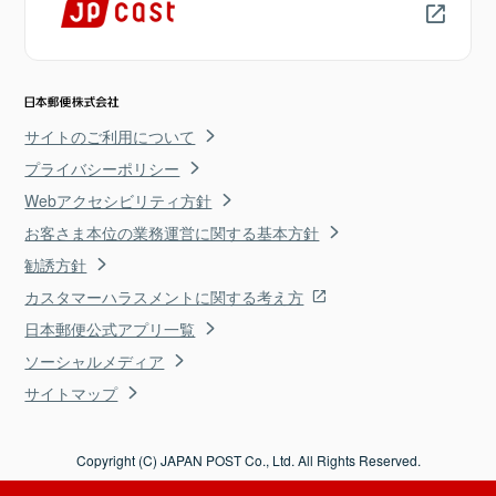
サイトのご利用について
プライバシーポリシー
Webアクセシビリティ方針
お客さま本位の業務運営に関する基本方針
勧誘方針
カスタマーハラスメントに関する考え方
日本郵便公式アプリ一覧
ソーシャルメディア
サイトマップ
Copyright (C) JAPAN POST Co., Ltd. All Rights Reserved.