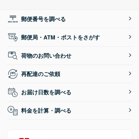
郵便番号を調べる
郵便局・ATM・ポストをさがす
荷物のお問い合わせ
再配達のご依頼
お届け日数を調べる
料金を計算・調べる