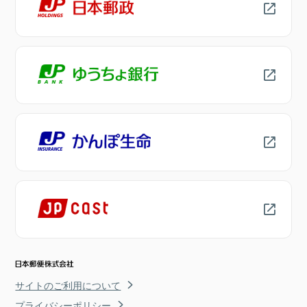
サイトのご利用について
プライバシーポリシー