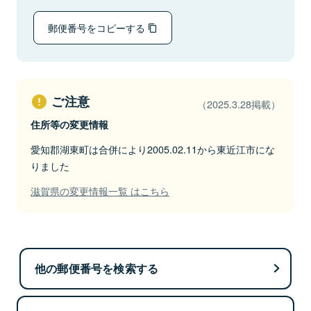
郵便番号をコピーする
ご注意
（2025.3.28掲載）
住所等の変更情報
愛知郡湖東町は合併により2005.02.11から東近江市にな
りました
滋賀県の変更情報一覧 はこちら
他の郵便番号を検索する