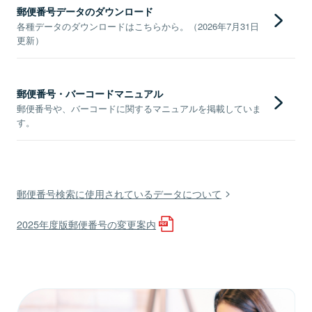
郵便番号データのダウンロード
各種データのダウンロードはこちらから。（2026年7月31日
更新）
郵便番号・バーコードマニュアル
郵便番号や、バーコードに関するマニュアルを掲載していま
す。
郵便番号検索に使用されているデータについて
2025年度版郵便番号の変更案内