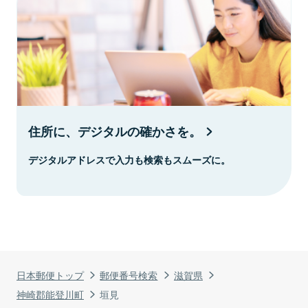
住所に、デジタルの確かさを。
デジタルアドレスで入力も検索もスムーズに。
日本郵便トップ
郵便番号検索
滋賀県
神崎郡能登川町
垣見