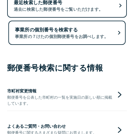
最近検索した郵便番号
過去に検索した郵便番号をご覧いただけます。
事業所の個別番号を検索する
事業所の７けたの個別郵便番号をお調べします。
郵便番号検索に関する情報
市町村変更情報
郵便番号を公表した市町村の一覧を実施日の新しい順に掲載
しています。
よくあるご質問・お問い合わせ
郵便番号に関するさまざまな疑問にお答えします。