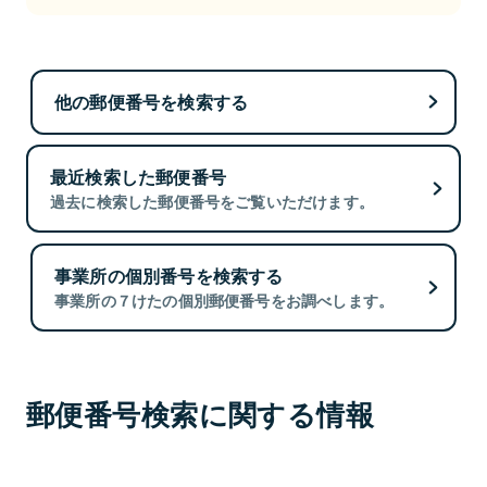
他の郵便番号を検索する
最近検索した郵便番号
過去に検索した郵便番号をご覧いただけます。
事業所の個別番号を検索する
事業所の７けたの個別郵便番号をお調べします。
郵便番号検索に関する情報