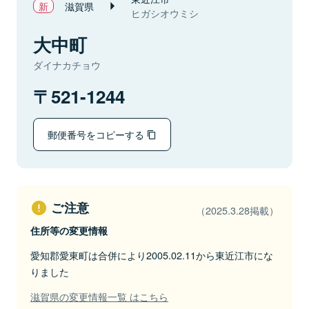
滋賀県
ヒガシオウミシ
大中町
ダイナカチョウ
521-1244
郵便番号をコピーする
ご注意
（2025.3.28掲載）
住所等の変更情報
愛知郡愛東町は合併により2005.02.11から東近江市にな
りました
滋賀県の変更情報一覧 はこちら