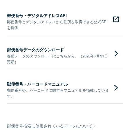
郵便番号・デジタルアドレスAPI
郵便番号とデジタルアドレスから住所を取得できる公式API
を提供。
郵便番号データのダウンロード
各種データのダウンロードはこちらから。（2026年7月31日
更新）
郵便番号・バーコードマニュアル
郵便番号や、バーコードに関するマニュアルを掲載していま
す。
郵便番号検索に使用されているデータについて