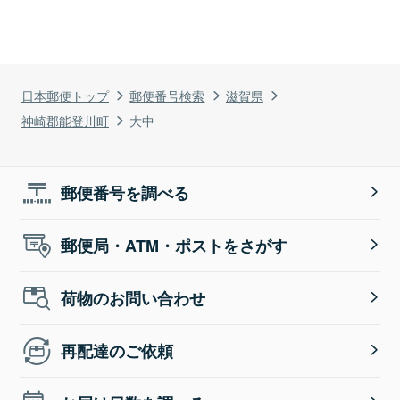
日本郵便トップ
郵便番号検索
滋賀県
神崎郡能登川町
大中
郵便番号を調べる
郵便局・ATM・ポストをさがす
荷物のお問い合わせ
再配達のご依頼