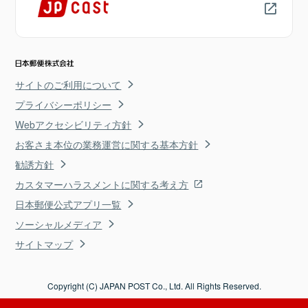
サイトのご利用について
プライバシーポリシー
Webアクセシビリティ方針
お客さま本位の業務運営に関する基本方針
勧誘方針
カスタマーハラスメントに関する考え方
日本郵便公式アプリ一覧
ソーシャルメディア
サイトマップ
Copyright (C) JAPAN POST Co., Ltd. All Rights Reserved.