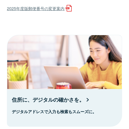
2025年度版郵便番号の変更案内
住所に、デジタルの確かさを。
デジタルアドレスで入力も検索もスムーズに。