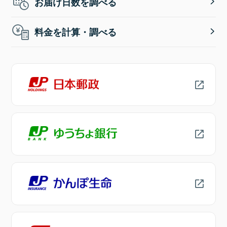
お届け日数を調べる
料金を計算・調べる