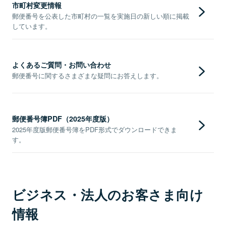
市町村変更情報
郵便番号を公表した市町村の一覧を実施日の新しい順に掲載
しています。
よくあるご質問・お問い合わせ
郵便番号に関するさまざまな疑問にお答えします。
郵便番号簿PDF（2025年度版）
2025年度版郵便番号簿をPDF形式でダウンロードできま
す。
ビジネス・法人のお客さま向け
情報