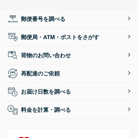
郵便番号を調べる
郵便局・ATM・ポストをさがす
荷物のお問い合わせ
再配達のご依頼
お届け日数を調べる
料金を計算・調べる