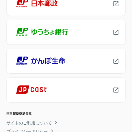
サイトのご利用について
プライバシーポリシー