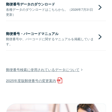
郵便番号データのダウンロード
各種データのダウンロードはこちらから。（2026年7月31日
更新）
郵便番号・バーコードマニュアル
郵便番号や、バーコードに関するマニュアルを掲載していま
す。
郵便番号検索に使用されているデータについて
2025年度版郵便番号の変更案内