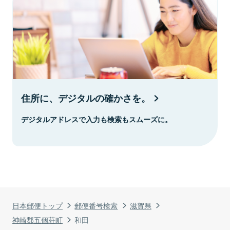
住所に、デジタルの確かさを。
デジタルアドレスで入力も検索もスムーズに。
日本郵便トップ
郵便番号検索
滋賀県
神崎郡五個荘町
和田