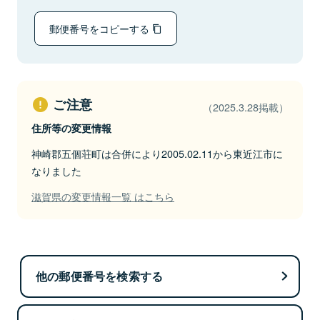
郵便番号をコピーする
ご注意
（2025.3.28掲載）
住所等の変更情報
神崎郡五個荘町は合併により2005.02.11から東近江市に
なりました
滋賀県の変更情報一覧 はこちら
他の郵便番号を検索する