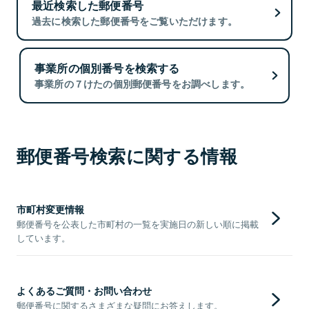
最近検索した郵便番号
過去に検索した郵便番号をご覧いただけます。
事業所の個別番号を検索する
事業所の７けたの個別郵便番号をお調べします。
郵便番号検索に関する情報
市町村変更情報
郵便番号を公表した市町村の一覧を実施日の新しい順に掲載
しています。
よくあるご質問・お問い合わせ
郵便番号に関するさまざまな疑問にお答えします。