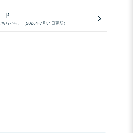
ード
らから。（2026年7月31日更新）