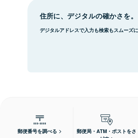
住所に、デジタルの確かさを。
デジタルアドレスで入力も検索もスムーズ
郵便番号を調べる
郵便局・ATM・ポストをさ