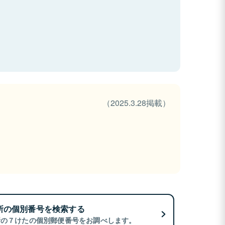
（2025.3.28掲載）
所の個別番号を検索する
所の７けたの個別郵便番号をお調べします。