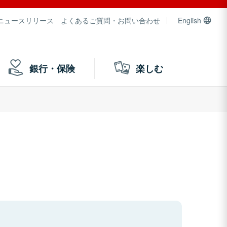
ニュースリリース
よくあるご質問・お問い合わせ
English
銀行・保険
楽しむ