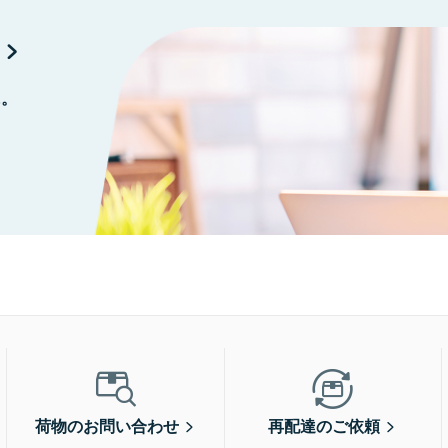
に。
荷物のお問い合わせ
再配達のご依頼