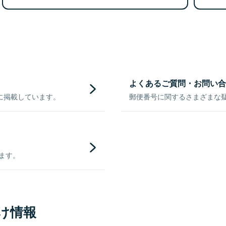
よくあるご質問・お問い合
に掲載しています。
郵便番号に関するさまざまな
きます。
け情報