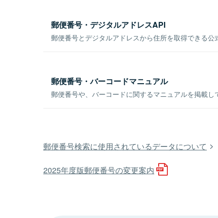
郵便番号・デジタルアドレスAPI
郵便番号とデジタルアドレスから住所を取得できる公式
郵便番号・バーコードマニュアル
郵便番号や、バーコードに関するマニュアルを掲載し
郵便番号検索に使用されているデータについて
2025年度版郵便番号の変更案内