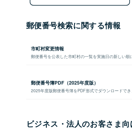
郵便番号検索に関する情報
市町村変更情報
郵便番号を公表した市町村の一覧を実施日の新しい順
郵便番号簿PDF（2025年度版）
2025年度版郵便番号簿をPDF形式でダウンロードで
ビジネス・法人のお客さま向