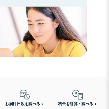
お届け日数を調べる
料金を計算・調べる