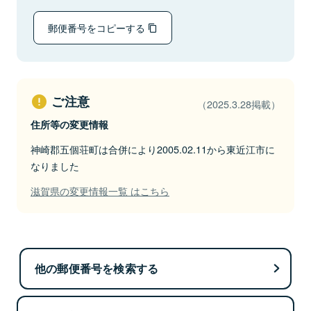
郵便番号をコピーする
ご注意
（2025.3.28掲載）
住所等の変更情報
神崎郡五個荘町は合併により2005.02.11から東近江市に
なりました
滋賀県の変更情報一覧 はこちら
他の郵便番号を検索する