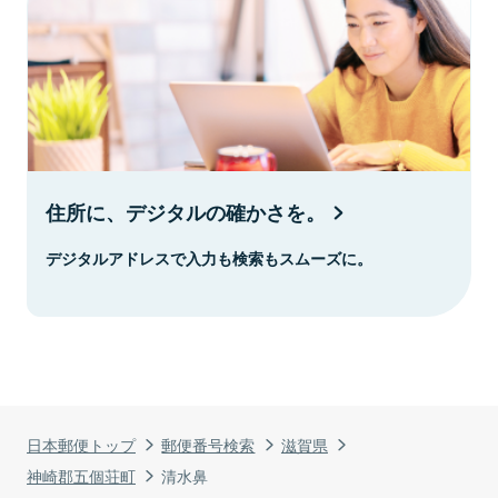
住所に、デジタルの確かさを。
デジタルアドレスで入力も検索もスムーズに。
日本郵便トップ
郵便番号検索
滋賀県
神崎郡五個荘町
清水鼻