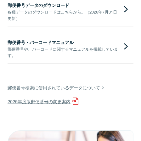
郵便番号データのダウンロード
各種データのダウンロードはこちらから。（2026年7月31日
更新）
郵便番号・バーコードマニュアル
郵便番号や、バーコードに関するマニュアルを掲載していま
す。
郵便番号検索に使用されているデータについて
2025年度版郵便番号の変更案内