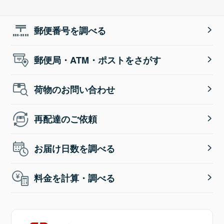
郵便番号を調べる
郵便局・ATM・ポストをさがす
荷物のお問い合わせ
再配達のご依頼
お届け日数を調べる
料金を計算・調べる