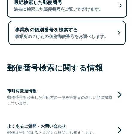
最近検索した郵便番号
過去に検索した郵便番号をご覧いただけます。
事業所の個別番号を検索する
事業所の７けたの個別郵便番号をお調べします。
郵便番号検索に関する情報
市町村変更情報
郵便番号を公表した市町村の一覧を実施日の新しい順に掲載
しています。
よくあるご質問・お問い合わせ
郵便番号に関するさまざまな疑問にお答えします。