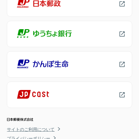
サイトのご利用について
プライバシーポリシー