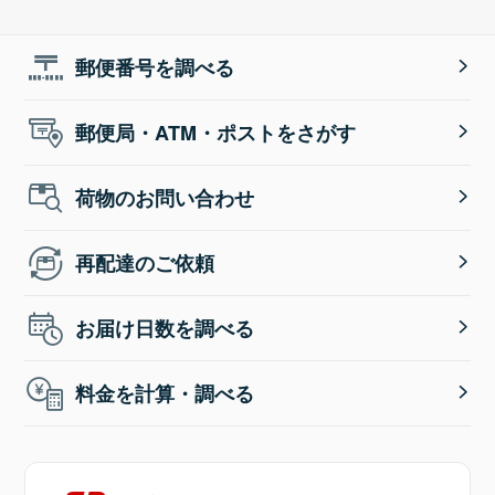
郵便番号を調べる
郵便局・ATM・ポストをさがす
荷物のお問い合わせ
再配達のご依頼
お届け日数を調べる
料金を計算・調べる