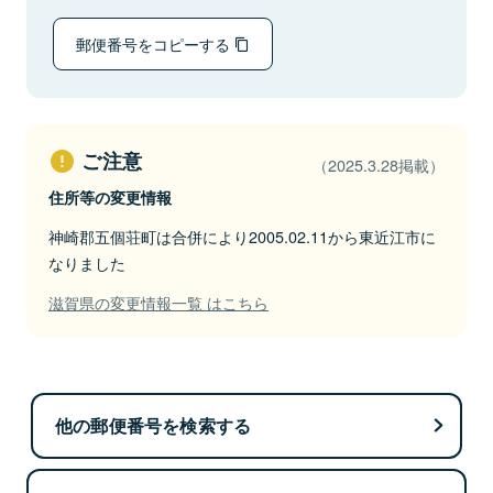
郵便番号をコピーする
ご注意
（2025.3.28掲載）
住所等の変更情報
神崎郡五個荘町は合併により2005.02.11から東近江市に
なりました
滋賀県の変更情報一覧 はこちら
他の郵便番号を検索する