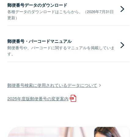
郵便番号データのダウンロード
各種データのダウンロードはこちらから。（2026年7月31日
更新）
郵便番号・バーコードマニュアル
郵便番号や、バーコードに関するマニュアルを掲載していま
す。
郵便番号検索に使用されているデータについて
2025年度版郵便番号の変更案内