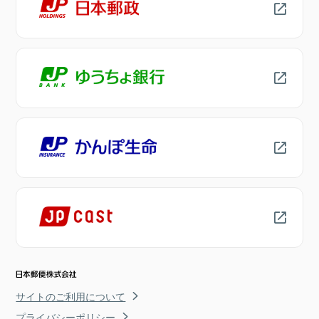
サイトのご利用について
プライバシーポリシー