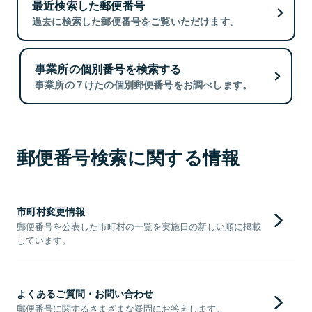
最近検索した郵便番号
過去に検索した郵便番号をご覧いただけます。
事業所の個別番号を検索する
事業所の７けたの個別郵便番号をお調べします。
郵便番号検索に関する情報
市町村変更情報
郵便番号を公表した市町村の一覧を実施日の新しい順に掲載
しています。
よくあるご質問・お問い合わせ
郵便番号に関するさまざまな疑問にお答えします。