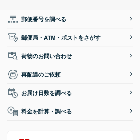
郵便番号を調べる
郵便局・ATM・ポストをさがす
荷物のお問い合わせ
再配達のご依頼
お届け日数を調べる
料金を計算・調べる