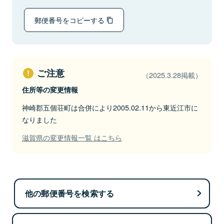
郵便番号をコピーする
ご注意
（2025.3.28掲載）
住所等の変更情報
神崎郡五個荘町は合併により2005.02.11から東近江市に
なりました
滋賀県の変更情報一覧 はこちら
他の郵便番号を検索する