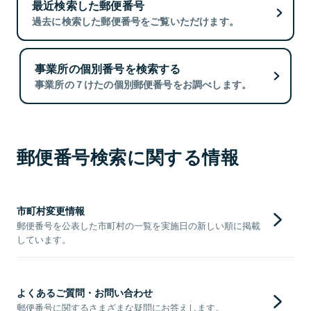
最近検索した郵便番号
過去に検索した郵便番号をご覧いただけます。
事業所の個別番号を検索する
事業所の７けたの個別郵便番号をお調べします。
郵便番号検索に関する情報
市町村変更情報
郵便番号を公表した市町村の一覧を実施日の新しい順に掲載
しています。
よくあるご質問・お問い合わせ
郵便番号に関するさまざまな疑問にお答えします。