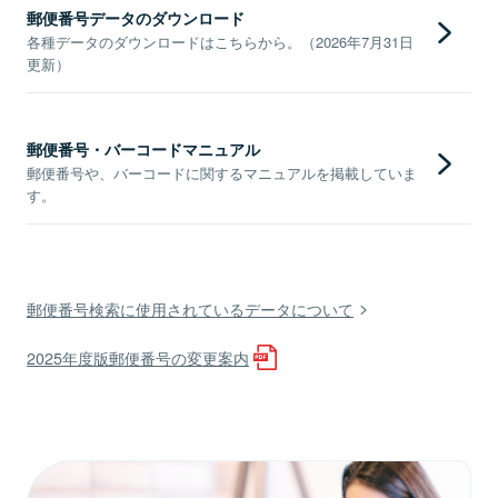
郵便番号データのダウンロード
各種データのダウンロードはこちらから。（2026年7月31日
更新）
郵便番号・バーコードマニュアル
郵便番号や、バーコードに関するマニュアルを掲載していま
す。
郵便番号検索に使用されているデータについて
2025年度版郵便番号の変更案内