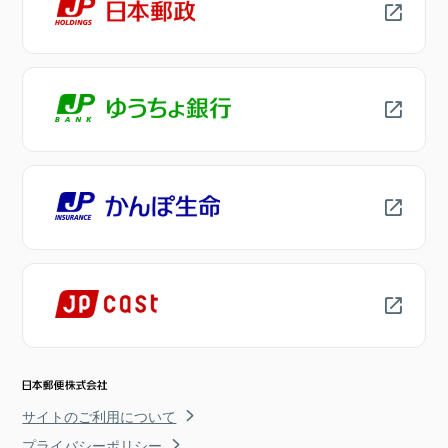
サイトのご利用について
プライバシーポリシー