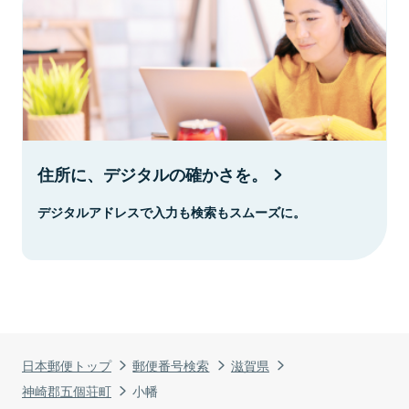
住所に、デジタルの確かさを。
デジタルアドレスで入力も検索もスムーズに。
日本郵便トップ
郵便番号検索
滋賀県
神崎郡五個荘町
小幡