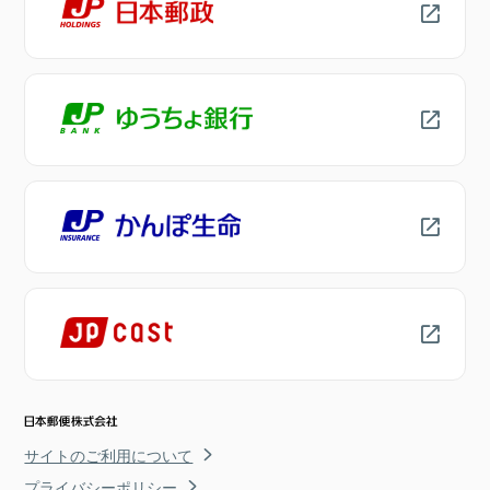
サイトのご利用について
プライバシーポリシー