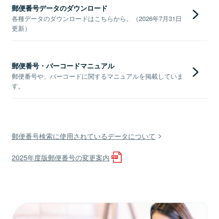
郵便番号データのダウンロード
各種データのダウンロードはこちらから。（2026年7月31日
更新）
郵便番号・バーコードマニュアル
郵便番号や、バーコードに関するマニュアルを掲載していま
す。
郵便番号検索に使用されているデータについて
2025年度版郵便番号の変更案内