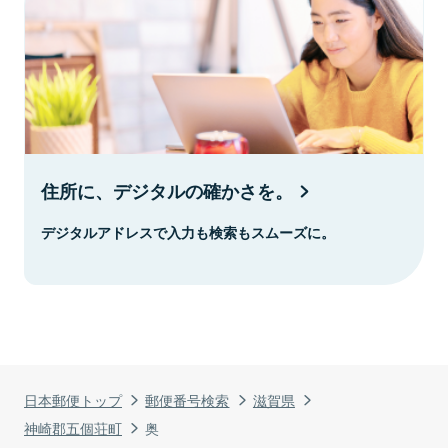
住所に、デジタルの確かさを。
デジタルアドレスで入力も検索もスムーズに。
日本郵便トップ
郵便番号検索
滋賀県
神崎郡五個荘町
奥