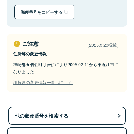
郵便番号をコピーする
ご注意
（2025.3.28掲載）
住所等の変更情報
神崎郡五個荘町は合併により2005.02.11から東近江市に
なりました
滋賀県の変更情報一覧 はこちら
他の郵便番号を検索する