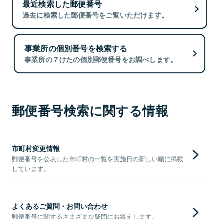
最近検索した郵便番号
過去に検索した郵便番号をご覧いただけます。
事業所の個別番号を検索する
事業所の７けたの個別郵便番号をお調べします。
郵便番号検索に関する情報
市町村変更情報
郵便番号を公表した市町村の一覧を実施日の新しい順に掲載
しています。
よくあるご質問・お問い合わせ
郵便番号に関するさまざまな疑問にお答えします。