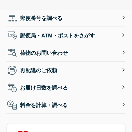
郵便番号を調べる
郵便局・ATM・ポストをさがす
荷物のお問い合わせ
再配達のご依頼
お届け日数を調べる
料金を計算・調べる