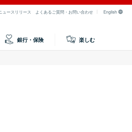
ニュースリリース
よくあるご質問・お問い合わせ
English
銀行・保険
楽しむ