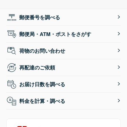
郵便番号を調べる
郵便局・ATM・ポストをさがす
荷物のお問い合わせ
再配達のご依頼
お届け日数を調べる
料金を計算・調べる