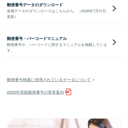
郵便番号データのダウンロード
各種データのダウンロードはこちらから。（2026年7月31日
更新）
郵便番号・バーコードマニュアル
郵便番号や、バーコードに関するマニュアルを掲載していま
す。
郵便番号検索に使用されているデータについて
2025年度版郵便番号の変更案内