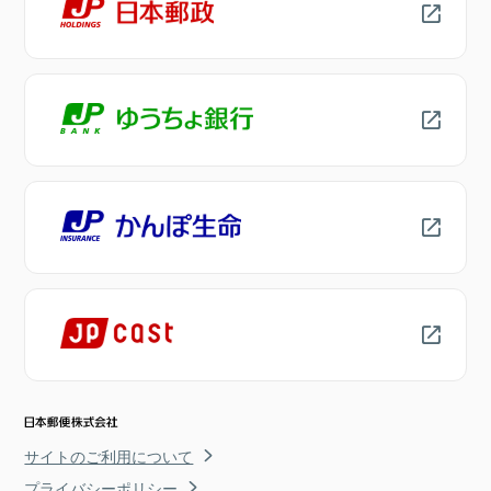
サイトのご利用について
プライバシーポリシー