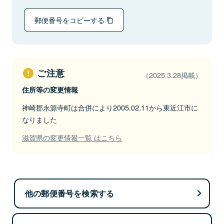
郵便番号をコピーする
ご注意
（2025.3.28掲載）
住所等の変更情報
神崎郡永源寺町は合併により2005.02.11から東近江市に
なりました
滋賀県の変更情報一覧 はこちら
他の郵便番号を検索する