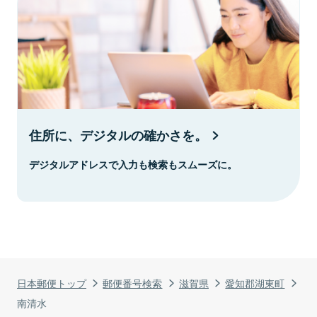
住所に、デジタルの確かさを。
デジタルアドレスで入力も検索もスムーズに。
日本郵便トップ
郵便番号検索
滋賀県
愛知郡湖東町
南清水