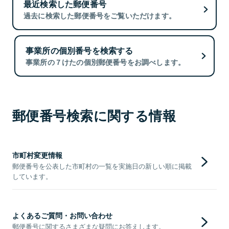
最近検索した郵便番号
過去に検索した郵便番号をご覧いただけます。
事業所の個別番号を検索する
事業所の７けたの個別郵便番号をお調べします。
郵便番号検索に関する情報
市町村変更情報
郵便番号を公表した市町村の一覧を実施日の新しい順に掲載
しています。
よくあるご質問・お問い合わせ
郵便番号に関するさまざまな疑問にお答えします。