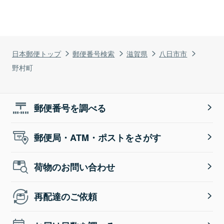
日本郵便トップ
郵便番号検索
滋賀県
八日市市
野村町
郵便番号を調べる
郵便局・ATM・ポストをさがす
荷物のお問い合わせ
再配達のご依頼