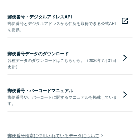
郵便番号・デジタルアドレスAPI
郵便番号とデジタルアドレスから住所を取得できる公式API
を提供。
郵便番号データのダウンロード
各種データのダウンロードはこちらから。（2026年7月31日
更新）
郵便番号・バーコードマニュアル
郵便番号や、バーコードに関するマニュアルを掲載していま
す。
郵便番号検索に使用されているデータについて