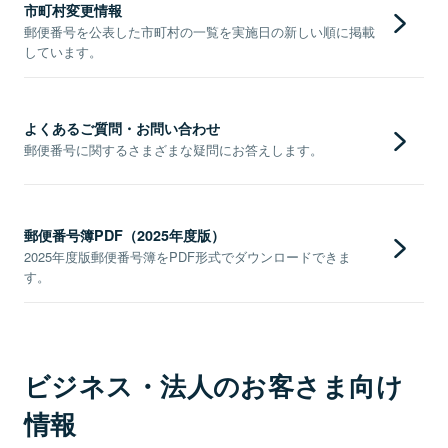
市町村変更情報
郵便番号を公表した市町村の一覧を実施日の新しい順に掲載
しています。
よくあるご質問・お問い合わせ
郵便番号に関するさまざまな疑問にお答えします。
郵便番号簿PDF（2025年度版）
2025年度版郵便番号簿をPDF形式でダウンロードできま
す。
ビジネス・法人のお客さま向け
情報