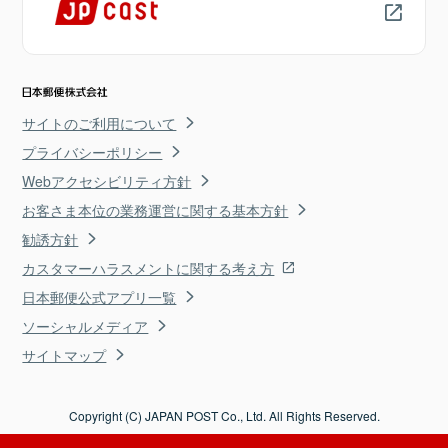
サイトのご利用について
プライバシーポリシー
Webアクセシビリティ方針
お客さま本位の業務運営に関する基本方針
勧誘方針
カスタマーハラスメントに関する考え方
日本郵便公式アプリ一覧
ソーシャルメディア
サイトマップ
Copyright (C) JAPAN POST Co., Ltd. All Rights Reserved.