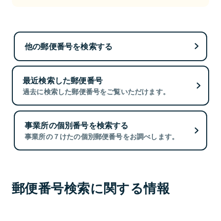
他の郵便番号を検索する
最近検索した郵便番号
過去に検索した郵便番号をご覧いただけます。
事業所の個別番号を検索する
事業所の７けたの個別郵便番号をお調べします。
郵便番号検索に関する情報