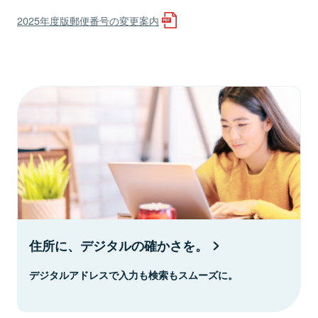
2025年度版郵便番号の変更案内
住所に、デジタルの確かさを。
デジタルアドレスで入力も検索もスムーズに。