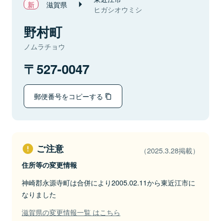
滋賀県
ヒガシオウミシ
野村町
ノムラチョウ
527-0047
郵便番号をコピーする
ご注意
（2025.3.28掲載）
住所等の変更情報
神崎郡永源寺町は合併により2005.02.11から東近江市に
なりました
滋賀県の変更情報一覧 はこちら