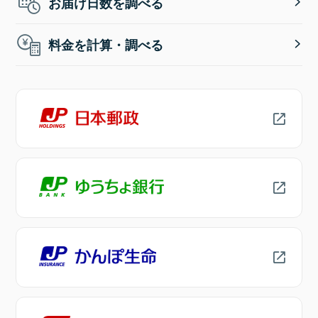
お届け日数を調べる
料金を計算・調べる