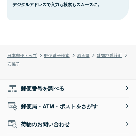
デジタルアドレスで入力も検索もスムーズに。
日本郵便トップ
郵便番号検索
滋賀県
愛知郡愛荘町
安孫子
郵便番号を調べる
郵便局・ATM・ポストをさがす
荷物のお問い合わせ