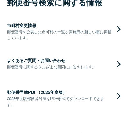
郵便番号検索に関する情報
市町村変更情報
郵便番号を公表した市町村の一覧を実施日の新しい順に掲載
しています。
よくあるご質問・お問い合わせ
郵便番号に関するさまざまな疑問にお答えします。
郵便番号簿PDF（2025年度版）
2025年度版郵便番号簿をPDF形式でダウンロードできま
す。