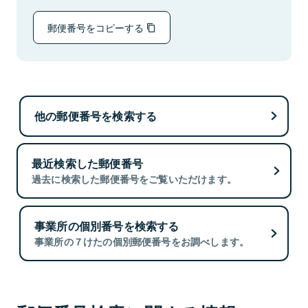
郵便番号をコピーする
他の郵便番号を検索する
最近検索した郵便番号
過去に検索した郵便番号をご覧いただけます。
事業所の個別番号を検索する
事業所の７けたの個別郵便番号をお調べします。