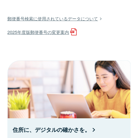
郵便番号検索に使用されているデータについて
2025年度版郵便番号の変更案内
住所に、デジタルの確かさを。