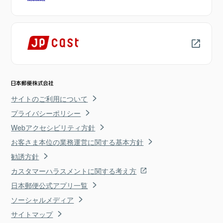
サイトのご利用について
プライバシーポリシー
Webアクセシビリティ方針
お客さま本位の業務運営に関する基本方針
勧誘方針
カスタマーハラスメントに関する考え方
日本郵便公式アプリ一覧
ソーシャルメディア
サイトマップ