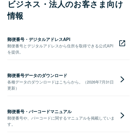
ビジネス・法人のお客さま向け
情報
郵便番号・デジタルアドレスAPI
郵便番号とデジタルアドレスから住所を取得できる公式API
を提供。
郵便番号データのダウンロード
各種データのダウンロードはこちらから。（2026年7月31日
更新）
郵便番号・バーコードマニュアル
郵便番号や、バーコードに関するマニュアルを掲載していま
す。