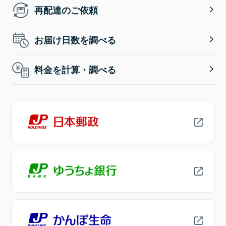
再配達のご依頼
お届け日数を調べる
料金を計算・調べる