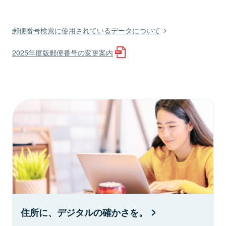
郵便番号検索に使用されているデータについて
2025年度版郵便番号の変更案内
住所に、デジタルの確かさを。