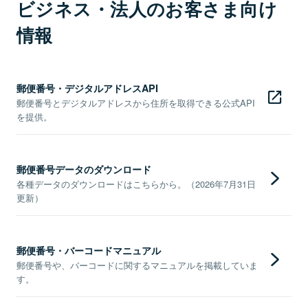
ビジネス・法人のお客さま向け
情報
郵便番号・デジタルアドレスAPI
郵便番号とデジタルアドレスから住所を取得できる公式API
を提供。
郵便番号データのダウンロード
各種データのダウンロードはこちらから。（2026年7月31日
更新）
郵便番号・バーコードマニュアル
郵便番号や、バーコードに関するマニュアルを掲載していま
す。