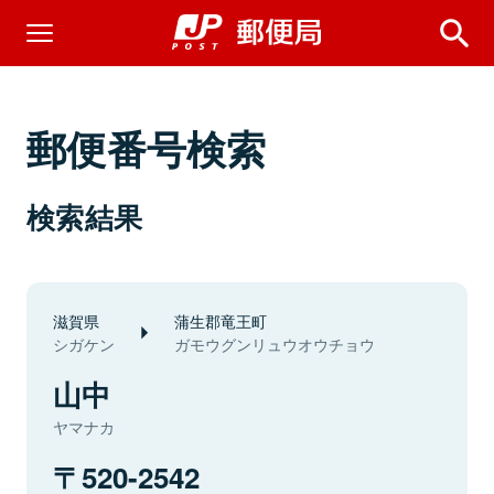
郵便番号検索
検索結果
滋賀県
蒲生郡竜王町
シガケン
ガモウグンリュウオウチョウ
山中
ヤマナカ
520-2542