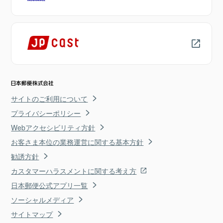
サイトのご利用について
プライバシーポリシー
Webアクセシビリティ方針
お客さま本位の業務運営に関する基本方針
勧誘方針
カスタマーハラスメントに関する考え方
日本郵便公式アプリ一覧
ソーシャルメディア
サイトマップ