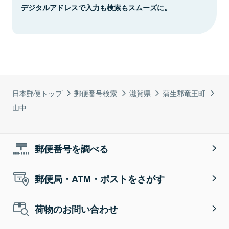
デジタルアドレスで入力も検索もスムーズに。
日本郵便トップ
郵便番号検索
滋賀県
蒲生郡竜王町
山中
郵便番号を調べる
郵便局・ATM・ポストをさがす
荷物のお問い合わせ