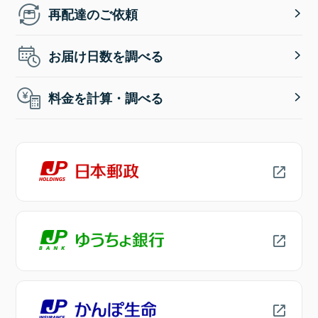
再配達のご依頼
お届け日数を調べる
料金を計算・調べる