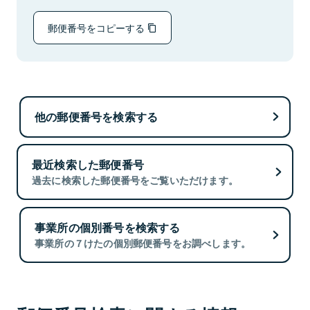
郵便番号をコピーする
他の郵便番号を検索する
最近検索した郵便番号
過去に検索した郵便番号をご覧いただけます。
事業所の個別番号を検索する
事業所の７けたの個別郵便番号をお調べします。