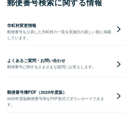
郵便番号検索に関する情報
市町村変更情報
郵便番号を公表した市町村の一覧を実施日の新しい順に掲載
しています。
よくあるご質問・お問い合わせ
郵便番号に関するさまざまな疑問にお答えします。
郵便番号簿PDF（2025年度版）
2025年度版郵便番号簿をPDF形式でダウンロードできま
す。