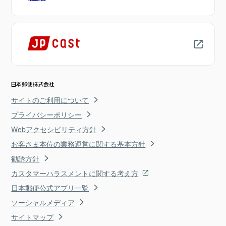
サイトのご利用について
プライバシーポリシー
Webアクセシビリティ方針
お客さま本位の業務運営に関する基本方針
勧誘方針
カスタマーハラスメントに関する考え方
日本郵便公式アプリ一覧
ソーシャルメディア
サイトマップ