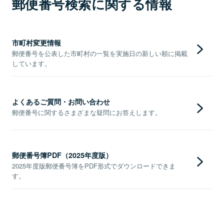
郵便番号検索に関する情報
市町村変更情報
郵便番号を公表した市町村の一覧を実施日の新しい順に掲載
しています。
よくあるご質問・お問い合わせ
郵便番号に関するさまざまな疑問にお答えします。
郵便番号簿PDF（2025年度版）
2025年度版郵便番号簿をPDF形式でダウンロードできま
す。