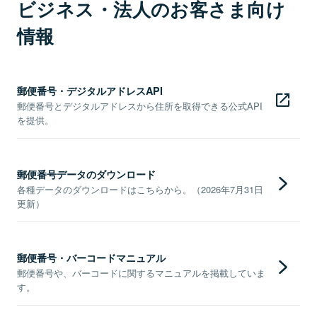
ビジネス・法人のお客さま向け
情報
郵便番号・デジタルアドレスAPI
郵便番号とデジタルアドレスから住所を取得できる公式API
を提供。
郵便番号データのダウンロード
各種データのダウンロードはこちらから。（2026年7月31日
更新）
郵便番号・バーコードマニュアル
郵便番号や、バーコードに関するマニュアルを掲載していま
す。