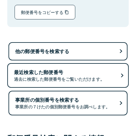
郵便番号をコピーする
他の郵便番号を検索する
最近検索した郵便番号
過去に検索した郵便番号をご覧いただけます。
事業所の個別番号を検索する
事業所の７けたの個別郵便番号をお調べします。