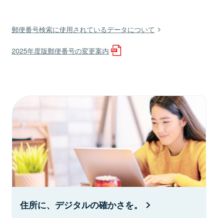
郵便番号検索に使用されているデータについて
2025年度版郵便番号の変更案内
住所に、デジタルの確かさを。