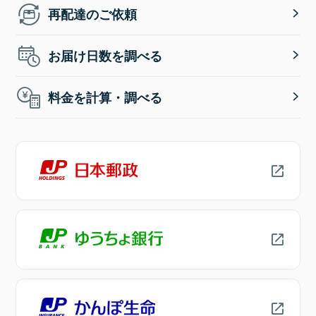
再配達のご依頼
お届け日数を調べる
料金を計算・調べる