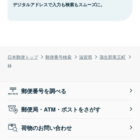
デジタルアドレスで入力も検索もスムーズに。
日本郵便トップ
郵便番号検索
滋賀県
蒲生郡竜王町
林
郵便番号を調べる
郵便局・ATM・ポストをさがす
荷物のお問い合わせ