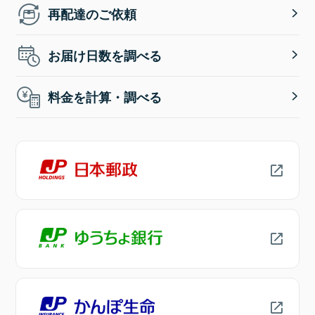
再配達のご依頼
お届け日数を調べる
料金を計算・調べる