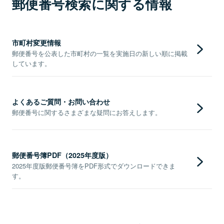
郵便番号検索に関する情報
市町村変更情報
郵便番号を公表した市町村の一覧を実施日の新しい順に掲載
しています。
よくあるご質問・お問い合わせ
郵便番号に関するさまざまな疑問にお答えします。
郵便番号簿PDF（2025年度版）
2025年度版郵便番号簿をPDF形式でダウンロードできま
す。