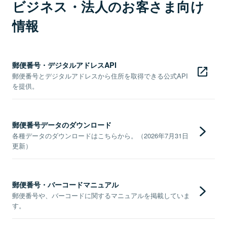
ビジネス・法人のお客さま向け
情報
郵便番号・デジタルアドレスAPI
郵便番号とデジタルアドレスから住所を取得できる公式API
を提供。
郵便番号データのダウンロード
各種データのダウンロードはこちらから。（2026年7月31日
更新）
郵便番号・バーコードマニュアル
郵便番号や、バーコードに関するマニュアルを掲載していま
す。