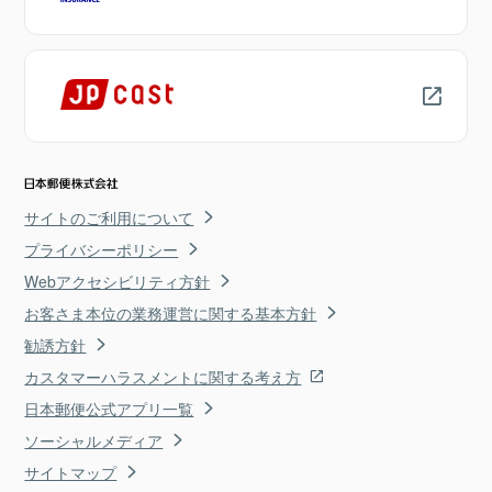
サイトのご利用について
プライバシーポリシー
Webアクセシビリティ方針
お客さま本位の業務運営に関する基本方針
勧誘方針
カスタマーハラスメントに関する考え方
日本郵便公式アプリ一覧
ソーシャルメディア
サイトマップ