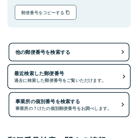
郵便番号をコピーする
他の郵便番号を検索する
最近検索した郵便番号
過去に検索した郵便番号をご覧いただけます。
事業所の個別番号を検索する
事業所の７けたの個別郵便番号をお調べします。