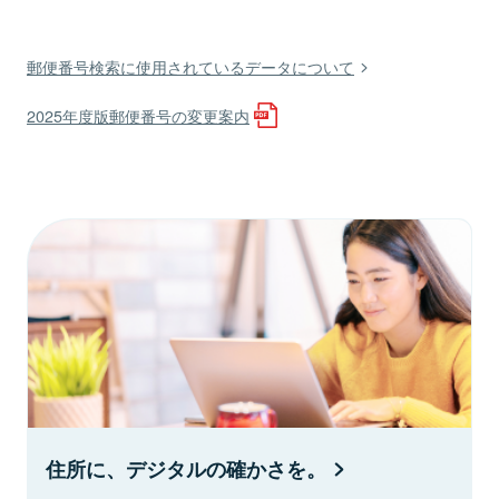
郵便番号検索に使用されているデータについて
2025年度版郵便番号の変更案内
住所に、デジタルの確かさを。