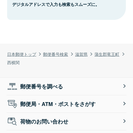
デジタルアドレスで入力も検索もスムーズに。
日本郵便トップ
郵便番号検索
滋賀県
蒲生郡竜王町
西横関
郵便番号を調べる
郵便局・ATM・ポストをさがす
荷物のお問い合わせ