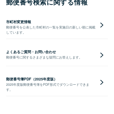
郵便番号検索に関する情報
市町村変更情報
郵便番号を公表した市町村の一覧を実施日の新しい順に掲載
しています。
よくあるご質問・お問い合わせ
郵便番号に関するさまざまな疑問にお答えします。
郵便番号簿PDF（2025年度版）
2025年度版郵便番号簿をPDF形式でダウンロードできま
す。