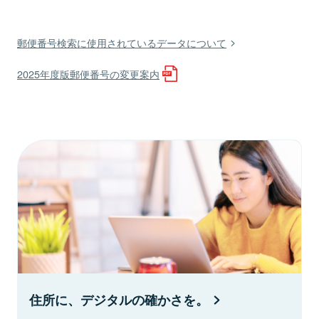
郵便番号検索に使用されているデータについて
2025年度版郵便番号の変更案内
住所に、デジタルの確かさを。