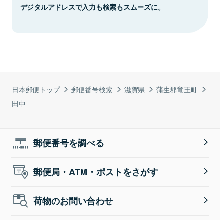
デジタルアドレスで入力も検索もスムーズに。
日本郵便トップ
郵便番号検索
滋賀県
蒲生郡竜王町
田中
郵便番号を調べる
郵便局・ATM・ポストをさがす
荷物のお問い合わせ