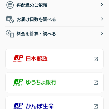
再配達のご依頼
お届け日数を調べる
料金を計算・調べる