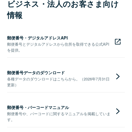
ビジネス・法人のお客さま向け
情報
郵便番号・デジタルアドレスAPI
郵便番号とデジタルアドレスから住所を取得できる公式API
を提供。
郵便番号データのダウンロード
各種データのダウンロードはこちらから。（2026年7月31日
更新）
郵便番号・バーコードマニュアル
郵便番号や、バーコードに関するマニュアルを掲載していま
す。