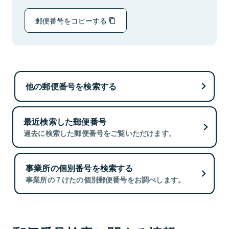
郵便番号をコピーする
他の郵便番号を検索する
最近検索した郵便番号
過去に検索した郵便番号をご覧いただけます。
事業所の個別番号を検索する
事業所の７けたの個別郵便番号をお調べします。