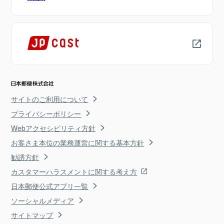
サイトのご利用について
プライバシーポリシー
Webアクセシビリティ方針
お客さま本位の業務運営に関する基本方針
勧誘方針
カスタマーハラスメントに関する考え方
日本郵便公式アプリ一覧
ソーシャルメディア
サイトマップ