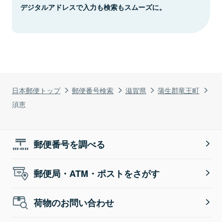
デジタルアドレスで入力も検索もスムーズに。
日本郵便トップ
郵便番号検索
滋賀県
蒲生郡竜王町
須恵
郵便番号を調べる
郵便局・ATM・ポストをさがす
荷物のお問い合わせ