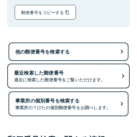
郵便番号をコピーする
他の郵便番号を検索する
最近検索した郵便番号
過去に検索した郵便番号をご覧いただけます。
事業所の個別番号を検索する
事業所の７けたの個別郵便番号をお調べします。