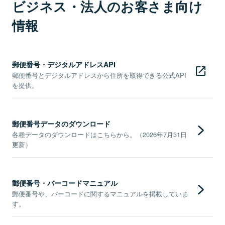
ビジネス・法人のお客さま向け
情報
郵便番号・デジタルアドレスAPI
郵便番号とデジタルアドレスから住所を取得できる公式API
を提供。
郵便番号データのダウンロード
各種データのダウンロードはこちらから。（2026年7月31日
更新）
郵便番号・バーコードマニュアル
郵便番号や、バーコードに関するマニュアルを掲載していま
す。