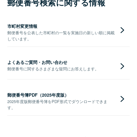
郵便番号検索に関する情報
市町村変更情報
郵便番号を公表した市町村の一覧を実施日の新しい順に掲載
しています。
よくあるご質問・お問い合わせ
郵便番号に関するさまざまな疑問にお答えします。
郵便番号簿PDF（2025年度版）
2025年度版郵便番号簿をPDF形式でダウンロードできま
す。