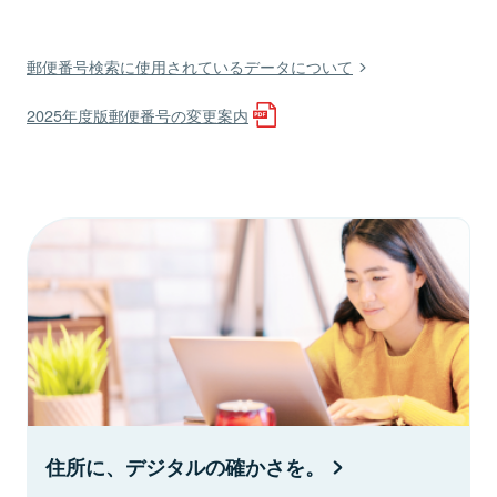
郵便番号検索に使用されているデータについて
2025年度版郵便番号の変更案内
住所に、デジタルの確かさを。