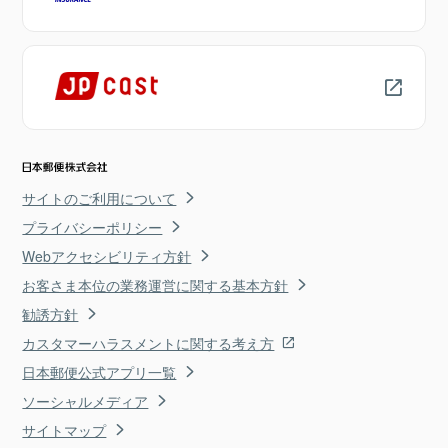
サイトのご利用について
プライバシーポリシー
Webアクセシビリティ方針
お客さま本位の業務運営に関する基本方針
勧誘方針
カスタマーハラスメントに関する考え方
日本郵便公式アプリ一覧
ソーシャルメディア
サイトマップ