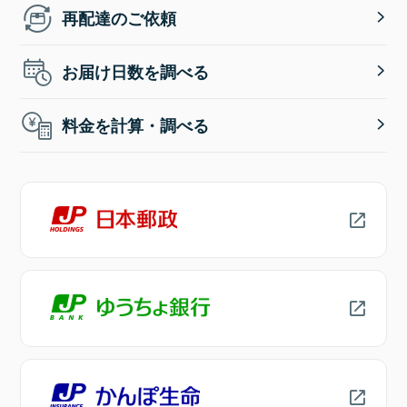
再配達のご依頼
お届け日数を調べる
料金を計算・調べる