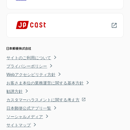
サイトのご利用について
プライバシーポリシー
Webアクセシビリティ方針
お客さま本位の業務運営に関する基本方針
勧誘方針
カスタマーハラスメントに関する考え方
日本郵便公式アプリ一覧
ソーシャルメディア
サイトマップ