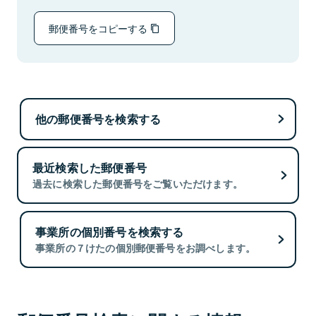
郵便番号をコピーする
他の郵便番号を検索する
最近検索した郵便番号
過去に検索した郵便番号をご覧いただけます。
事業所の個別番号を検索する
事業所の７けたの個別郵便番号をお調べします。