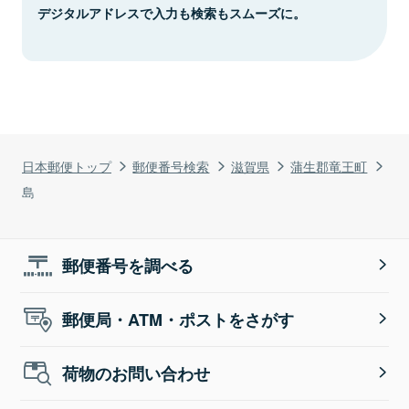
デジタルアドレスで入力も検索もスムーズに。
日本郵便トップ
郵便番号検索
滋賀県
蒲生郡竜王町
島
郵便番号を調べる
郵便局・ATM・ポストをさがす
荷物のお問い合わせ