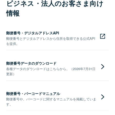
ビジネス・法人のお客さま向け
情報
郵便番号・デジタルアドレスAPI
郵便番号とデジタルアドレスから住所を取得できる公式API
を提供。
郵便番号データのダウンロード
各種データのダウンロードはこちらから。（2026年7月31日
更新）
郵便番号・バーコードマニュアル
郵便番号や、バーコードに関するマニュアルを掲載していま
す。