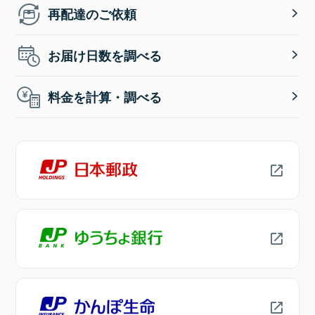
再配達のご依頼
お届け日数を調べる
料金を計算・調べる