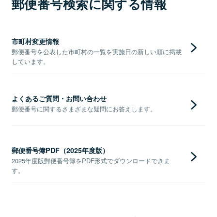
郵便番号検索に関する情報
市町村変更情報
郵便番号を公表した市町村の一覧を実施日の新しい順に掲載
しています。
よくあるご質問・お問い合わせ
郵便番号に関するさまざまな疑問にお答えします。
郵便番号簿PDF（2025年度版）
2025年度版郵便番号簿をPDF形式でダウンロードできま
す。