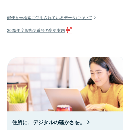
郵便番号検索に使用されているデータについて
2025年度版郵便番号の変更案内
住所に、デジタルの確かさを。