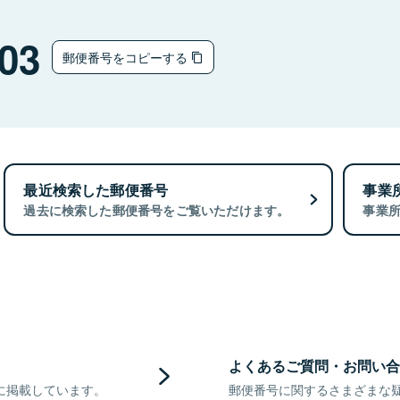
03
郵便番号をコピーする
最近検索した郵便番号
事業
過去に検索した郵便番号をご覧いただけます。
事業
よくあるご質問・お問い合
に掲載しています。
郵便番号に関するさまざまな