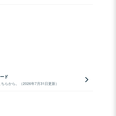
ード
らから。（2026年7月31日更新）