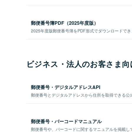
郵便番号簿PDF（2025年度版）
2025年度版郵便番号簿をPDF形式でダウンロードで
ビジネス・法人のお客さま向
郵便番号・デジタルアドレスAPI
郵便番号とデジタルアドレスから住所を取得できる公式
郵便番号・バーコードマニュアル
郵便番号や、バーコードに関するマニュアルを掲載し