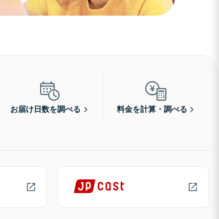
お届け日数を調べる
料金を計算・調べる