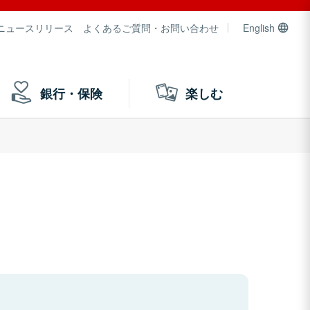
ニュースリリース
よくあるご質問・お問い合わせ
English
銀行・保険
楽しむ