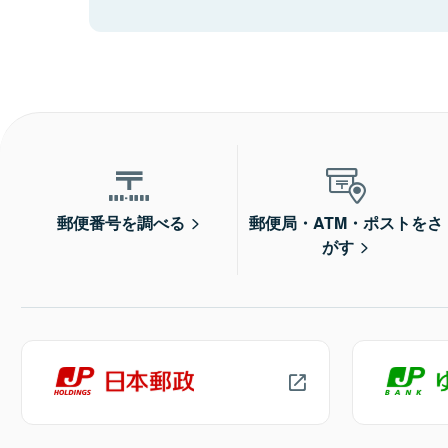
郵便番号を調べる
郵便局・ATM・ポストをさ
がす