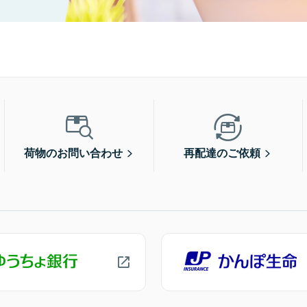
荷物のお問い合わせ
再配達のご依頼