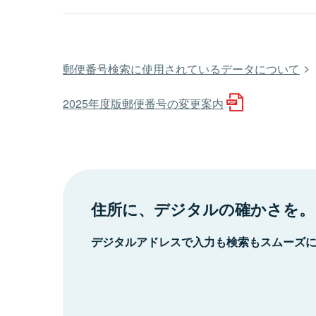
郵便番号検索に使用されているデータについて
2025年度版郵便番号の変更案内
住所に、デジタルの確かさを。
デジタルアドレスで入力も検索もスムーズ