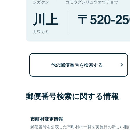
シガケン
ガモウグンリュウオウチョウ
川上
520-25
カワカミ
他の郵便番号を検索する
郵便番号検索に関する情報
市町村変更情報
郵便番号を公表した市町村の一覧を実施日の新しい順