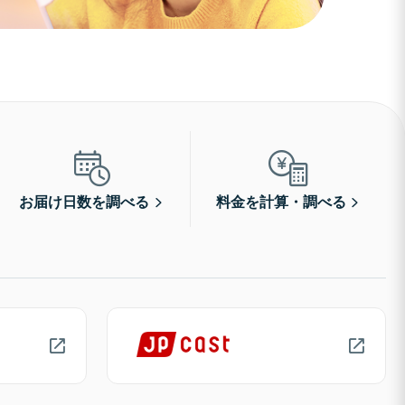
お届け日数を調べる
料金を計算・調べる