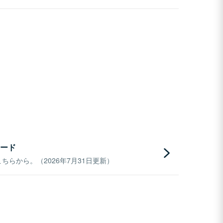
ード
らから。（2026年7月31日更新）