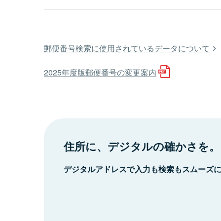
郵便番号検索に使用されているデータについて
2025年度版郵便番号の変更案内
住所に、デジタルの確かさを。
デジタルアドレスで入力も検索もスムーズ