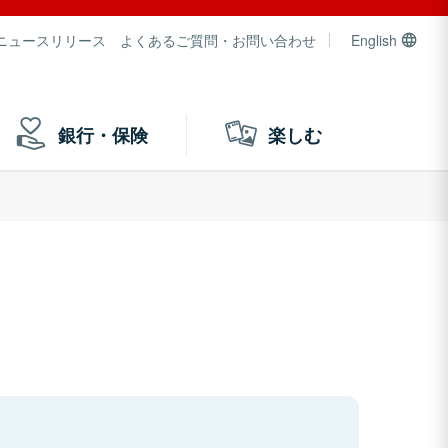
ニュースリリース
よくあるご質問・お問い合わせ
English
銀行・保険
楽しむ