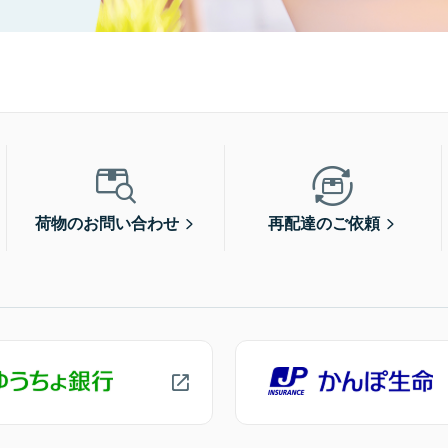
荷物のお問い合わせ
再配達のご依頼