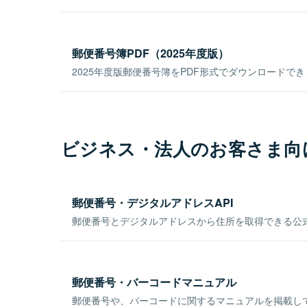
郵便番号簿PDF（2025年度版）
2025年度版郵便番号簿をPDF形式でダウンロードで
ビジネス・法人のお客さま向
郵便番号・デジタルアドレスAPI
郵便番号とデジタルアドレスから住所を取得できる公式
郵便番号・バーコードマニュアル
郵便番号や、バーコードに関するマニュアルを掲載し