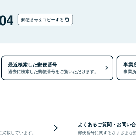
04
郵便番号をコピーする
最近検索した郵便番号
事業
過去に検索した郵便番号をご覧いただけます。
事業
よくあるご質問・お問い合
に掲載しています。
郵便番号に関するさまざまな