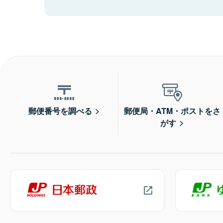
郵便番号を調べる
郵便局・ATM・ポストをさ
がす