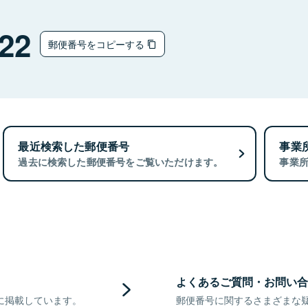
22
郵便番号をコピーする
最近検索した郵便番号
事業
過去に検索した郵便番号をご覧いただけます。
事業
よくあるご質問・お問い合
に掲載しています。
郵便番号に関するさまざまな