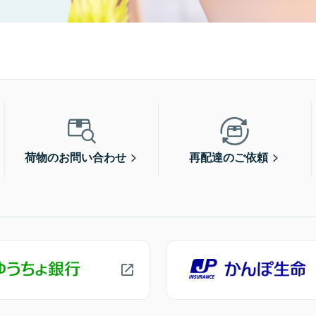
荷物のお問い合わせ
再配達のご依頼