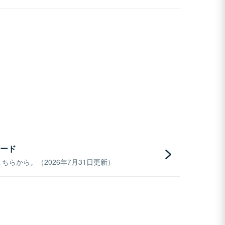
ード
らから。（2026年7月31日更新）