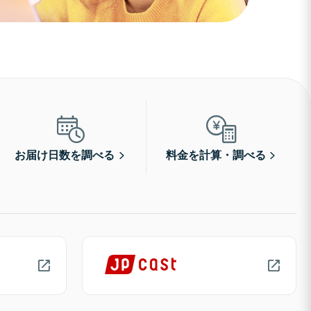
お届け日数を調べる
料金を計算・調べる