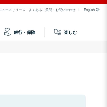
ニュースリリース
よくあるご質問・お問い合わせ
English
銀行・保険
楽しむ