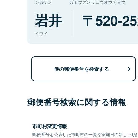
シガケン
ガモウグンリュウオウチョウ
岩井
520-25
イワイ
他の郵便番号を検索する
郵便番号検索に関する情報
市町村変更情報
郵便番号を公表した市町村の一覧を実施日の新しい順