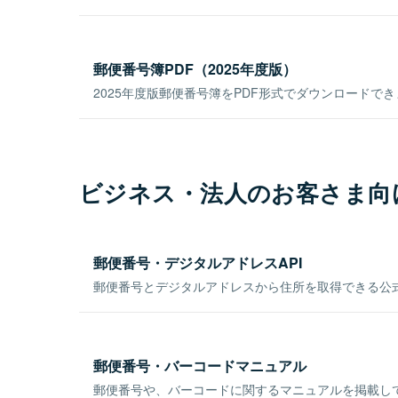
郵便番号簿PDF（2025年度版）
2025年度版郵便番号簿をPDF形式でダウンロードで
ビジネス・法人のお客さま向
郵便番号・デジタルアドレスAPI
郵便番号とデジタルアドレスから住所を取得できる公式
郵便番号・バーコードマニュアル
郵便番号や、バーコードに関するマニュアルを掲載し