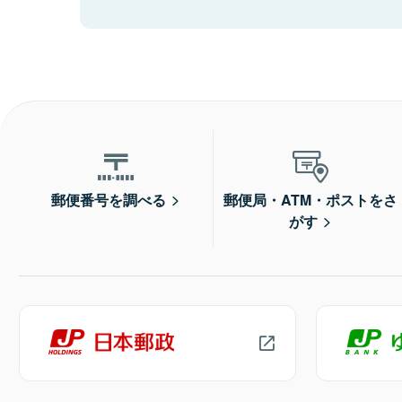
郵便番号を調べる
郵便局・ATM・ポストをさ
がす