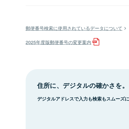
郵便番号検索に使用されているデータについて
2025年度版郵便番号の変更案内
住所に、デジタルの確かさを。
デジタルアドレスで入力も検索もスムーズ