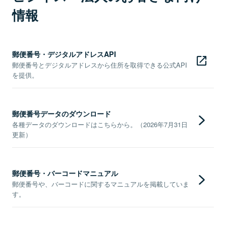
情報
郵便番号・デジタルアドレスAPI
郵便番号とデジタルアドレスから住所を取得できる公式API
を提供。
郵便番号データのダウンロード
各種データのダウンロードはこちらから。（2026年7月31日
更新）
郵便番号・バーコードマニュアル
郵便番号や、バーコードに関するマニュアルを掲載していま
す。