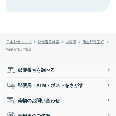
日本郵便トップ
郵便番号検索
滋賀県
蒲生郡竜王町
掲載がない場合
郵便番号を調べる
郵便局・ATM・ポストをさがす
荷物のお問い合わせ
再配達のご依頼