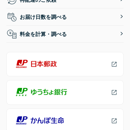
お届け日数を調べる
料金を計算・調べる