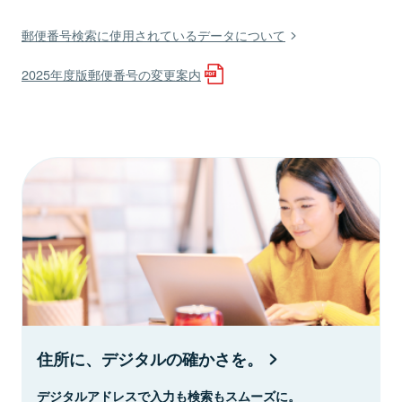
郵便番号検索に使用されているデータについて
2025年度版郵便番号の変更案内
住所に、デジタルの確かさを。
デジタルアドレスで入力も検索もスムーズに。