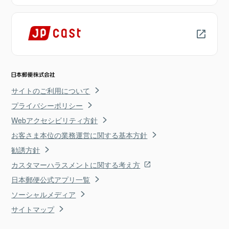
サイトのご利用について
プライバシーポリシー
Webアクセシビリティ方針
お客さま本位の業務運営に関する基本方針
勧誘方針
カスタマーハラスメントに関する考え方
日本郵便公式アプリ一覧
ソーシャルメディア
サイトマップ