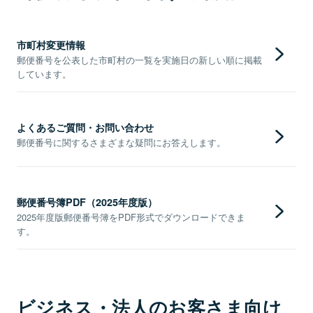
市町村変更情報
郵便番号を公表した市町村の一覧を実施日の新しい順に掲載
しています。
よくあるご質問・お問い合わせ
郵便番号に関するさまざまな疑問にお答えします。
郵便番号簿PDF（2025年度版）
2025年度版郵便番号簿をPDF形式でダウンロードできま
す。
ビジネス・法人のお客さま向け