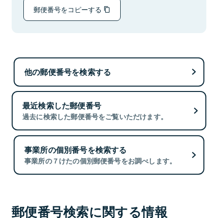
郵便番号をコピーする
他の郵便番号を検索する
最近検索した郵便番号
過去に検索した郵便番号をご覧いただけます。
事業所の個別番号を検索する
事業所の７けたの個別郵便番号をお調べします。
郵便番号検索に関する情報