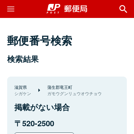
郵便番号検索
検索結果
滋賀県
蒲生郡竜王町
シガケン
ガモウグンリュウオウチョウ
掲載がない場合
520-2500