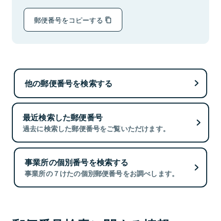
郵便番号をコピーする
他の郵便番号を検索する
最近検索した郵便番号
過去に検索した郵便番号をご覧いただけます。
事業所の個別番号を検索する
事業所の７けたの個別郵便番号をお調べします。