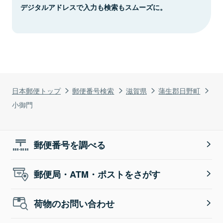
デジタルアドレスで入力も検索もスムーズに。
日本郵便トップ
郵便番号検索
滋賀県
蒲生郡日野町
小御門
郵便番号を調べる
郵便局・ATM・ポストをさがす
荷物のお問い合わせ