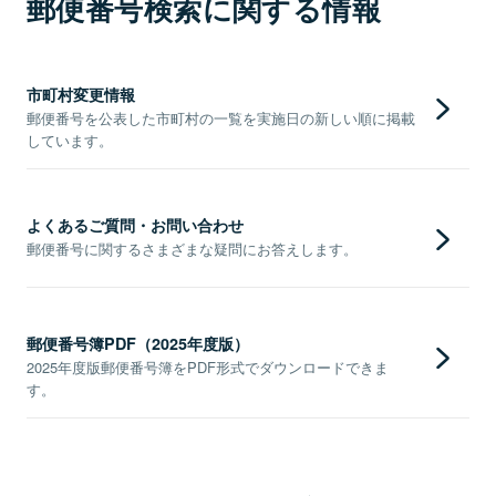
郵便番号検索に関する情報
市町村変更情報
郵便番号を公表した市町村の一覧を実施日の新しい順に掲載
しています。
よくあるご質問・お問い合わせ
郵便番号に関するさまざまな疑問にお答えします。
郵便番号簿PDF（2025年度版）
2025年度版郵便番号簿をPDF形式でダウンロードできま
す。