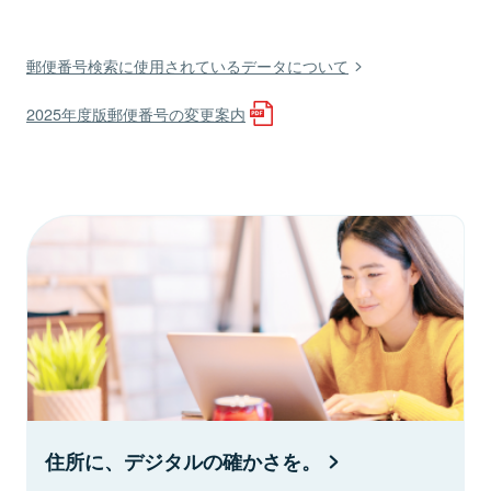
郵便番号検索に使用されているデータについて
2025年度版郵便番号の変更案内
住所に、デジタルの確かさを。