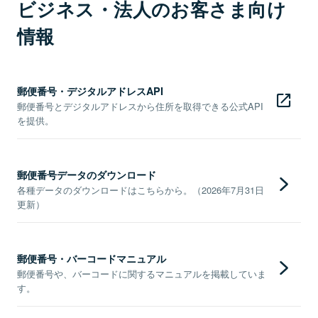
ビジネス・法人のお客さま向け
情報
郵便番号・デジタルアドレスAPI
郵便番号とデジタルアドレスから住所を取得できる公式API
を提供。
郵便番号データのダウンロード
各種データのダウンロードはこちらから。（2026年7月31日
更新）
郵便番号・バーコードマニュアル
郵便番号や、バーコードに関するマニュアルを掲載していま
す。