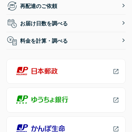
再配達のご依頼
お届け日数を調べる
料金を計算・調べる