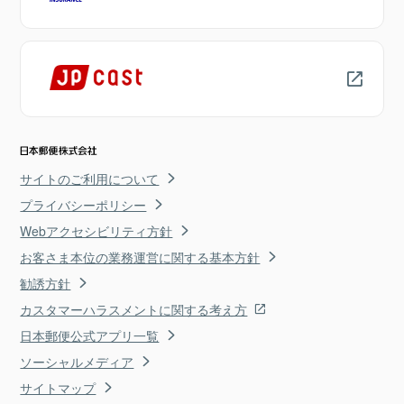
サイトのご利用について
プライバシーポリシー
Webアクセシビリティ方針
お客さま本位の業務運営に関する基本方針
勧誘方針
カスタマーハラスメントに関する考え方
日本郵便公式アプリ一覧
ソーシャルメディア
サイトマップ