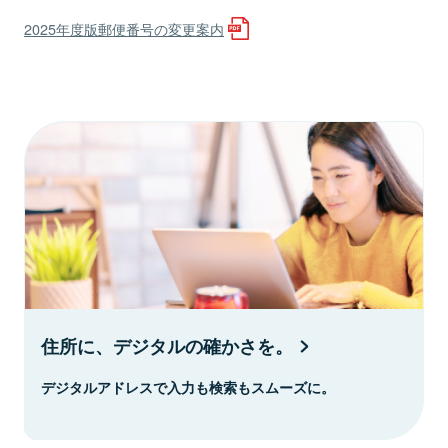
2025年度版郵便番号の変更案内
住所に、デジタルの確かさを。
デジタルアドレスで入力も検索もスムーズに。