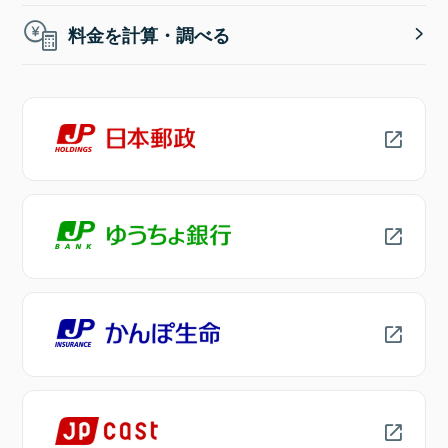
料金を計算・調べる