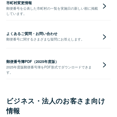
市町村変更情報
郵便番号を公表した市町村の一覧を実施日の新しい順に掲載
しています。
よくあるご質問・お問い合わせ
郵便番号に関するさまざまな疑問にお答えします。
郵便番号簿PDF（2025年度版）
2025年度版郵便番号簿をPDF形式でダウンロードできま
す。
ビジネス・法人のお客さま向け
情報