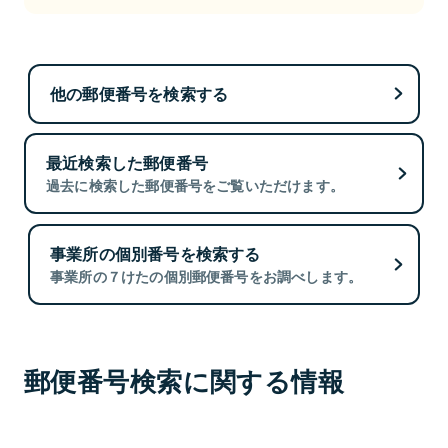
他の郵便番号を検索する
最近検索した郵便番号
過去に検索した郵便番号をご覧いただけます。
事業所の個別番号を検索する
事業所の７けたの個別郵便番号をお調べします。
郵便番号検索に関する情報