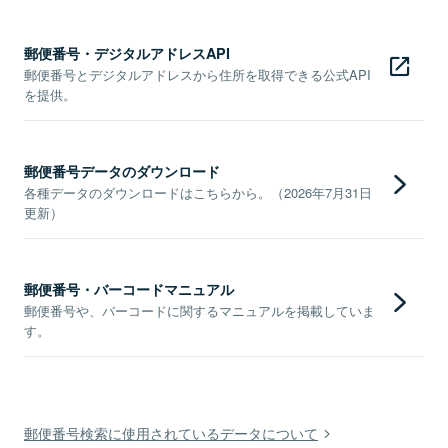
郵便番号・デジタルアドレスAPI
郵便番号とデジタルアドレスから住所を取得できる公式API
を提供。
郵便番号データのダウンロード
各種データのダウンロードはこちらから。（2026年7月31日
更新）
郵便番号・バーコードマニュアル
郵便番号や、バーコードに関するマニュアルを掲載していま
す。
郵便番号検索に使用されているデータについて