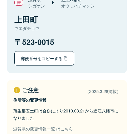
シガケン
オウミハチマンシ
上田町
ウエダチョウ
523-0015
郵便番号をコピーする
ご注意
（2025.3.28掲載）
住所等の変更情報
蒲生郡安土町は合併により2010.03.21から近江八幡市に
なりました
滋賀県の変更情報一覧 はこちら