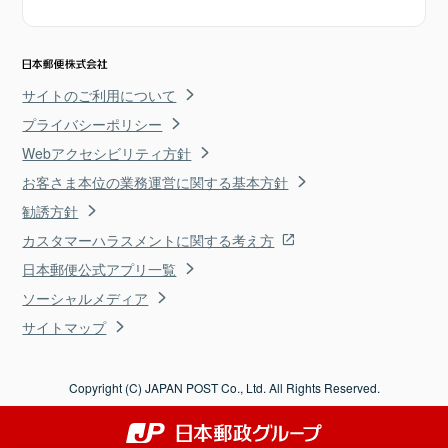
サイトのご利用について
プライバシーポリシー
Webアクセシビリティ方針
お客さま本位の業務運営に関する基本方針
勧誘方針
カスタマーハラスメントに関する考え方
日本郵便公式アプリ一覧
ソーシャルメディア
サイトマップ
Copyright (C) JAPAN POST Co., Ltd. All Rights Reserved.