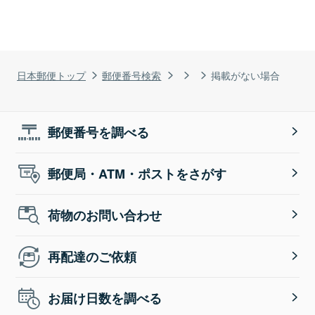
日本郵便トップ
郵便番号検索
掲載がない場合
郵便番号を調べる
郵便局・ATM・ポストをさがす
荷物のお問い合わせ
再配達のご依頼
お届け日数を調べる