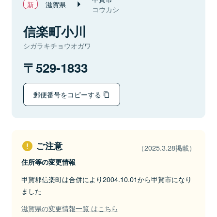
滋賀県
コウカシ
信楽町小川
シガラキチョウオガワ
529-1833
郵便番号をコピーする
ご注意
（2025.3.28掲載）
住所等の変更情報
甲賀郡信楽町は合併により2004.10.01から甲賀市になり
ました
滋賀県の変更情報一覧 はこちら