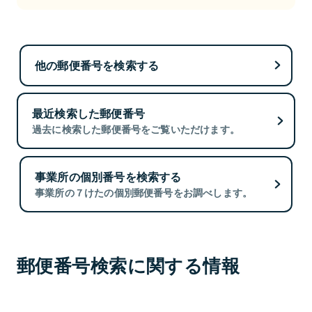
他の郵便番号を検索する
最近検索した郵便番号
過去に検索した郵便番号をご覧いただけます。
事業所の個別番号を検索する
事業所の７けたの個別郵便番号をお調べします。
郵便番号検索に関する情報