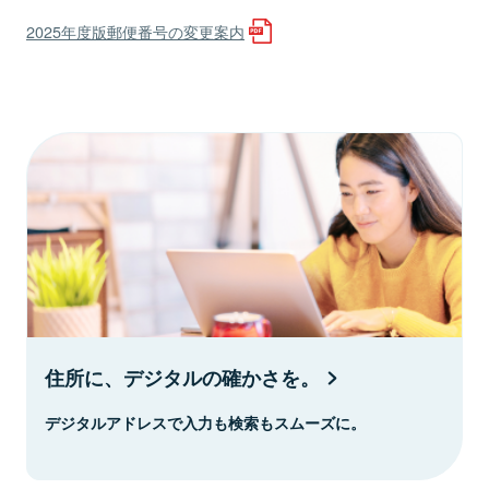
2025年度版郵便番号の変更案内
住所に、デジタルの確かさを。
デジタルアドレスで入力も検索もスムーズに。