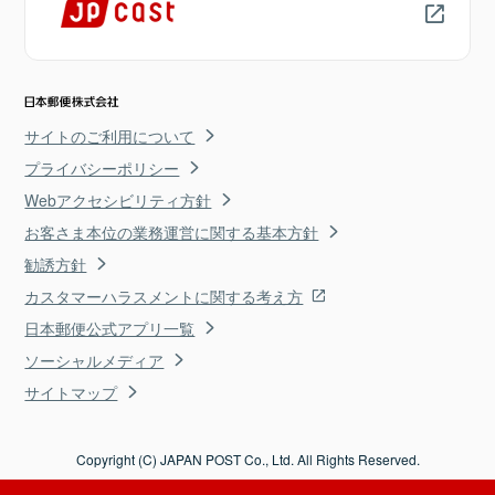
サイトのご利用について
プライバシーポリシー
Webアクセシビリティ方針
お客さま本位の業務運営に関する基本方針
勧誘方針
カスタマーハラスメントに関する考え方
日本郵便公式アプリ一覧
ソーシャルメディア
サイトマップ
Copyright (C) JAPAN POST Co., Ltd. All Rights Reserved.