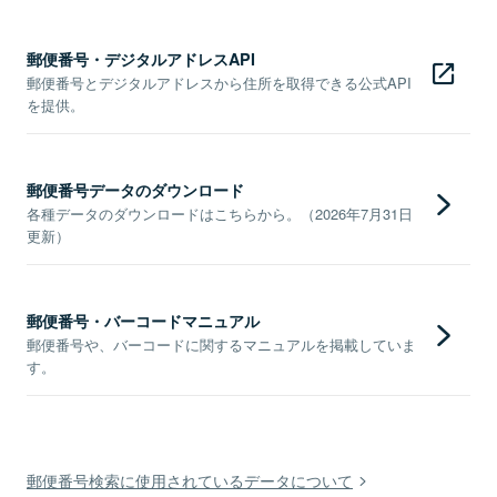
郵便番号・デジタルアドレスAPI
郵便番号とデジタルアドレスから住所を取得できる公式API
を提供。
郵便番号データのダウンロード
各種データのダウンロードはこちらから。（2026年7月31日
更新）
郵便番号・バーコードマニュアル
郵便番号や、バーコードに関するマニュアルを掲載していま
す。
郵便番号検索に使用されているデータについて