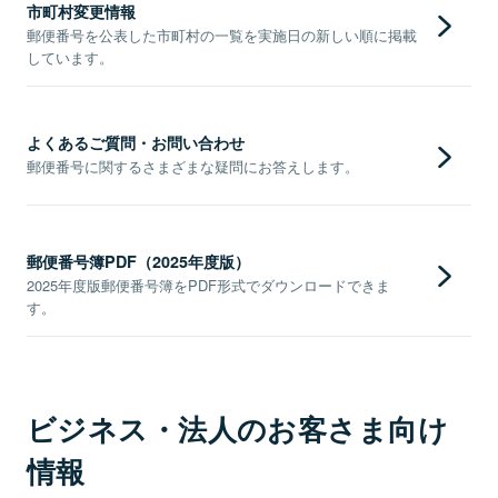
市町村変更情報
郵便番号を公表した市町村の一覧を実施日の新しい順に掲載
しています。
よくあるご質問・お問い合わせ
郵便番号に関するさまざまな疑問にお答えします。
郵便番号簿PDF（2025年度版）
2025年度版郵便番号簿をPDF形式でダウンロードできま
す。
ビジネス・法人のお客さま向け
情報