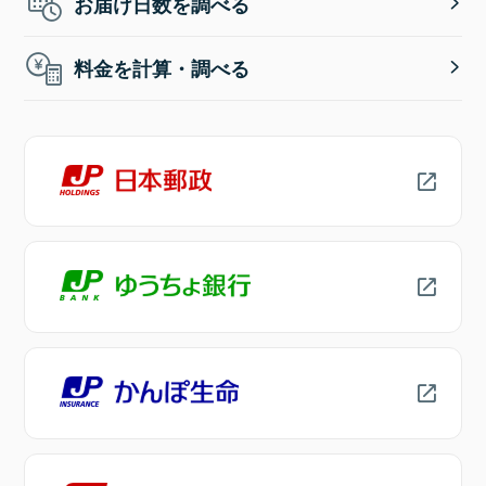
お届け日数を調べる
料金を計算・調べる