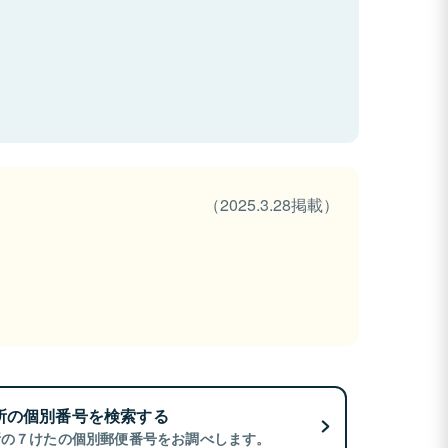
（2025.3.28掲載）
所の個別番号を検索する
所の７けたの個別郵便番号をお調べします。