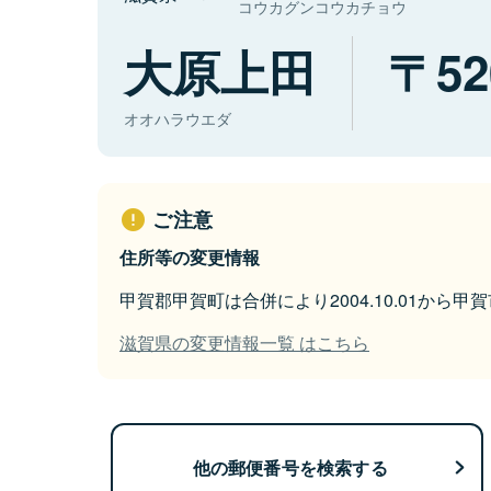
コウカグンコウカチョウ
大原上田
52
オオハラウエダ
ご注意
住所等の変更情報
甲賀郡甲賀町は合併により2004.10.01から
滋賀県の変更情報一覧 はこちら
他の郵便番号を検索する