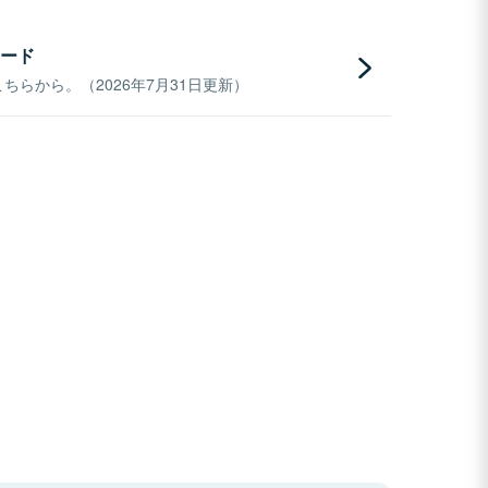
ード
らから。（2026年7月31日更新）