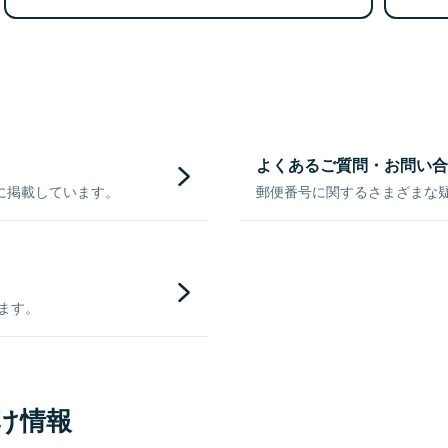
よくあるご質問・お問い合
に掲載しています。
郵便番号に関するさまざまな
きます。
け情報