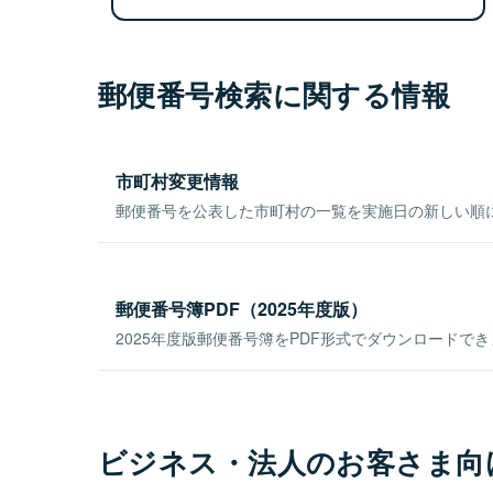
郵便番号検索に関する情報
市町村変更情報
郵便番号を公表した市町村の一覧を実施日の新しい順
郵便番号簿PDF（2025年度版）
2025年度版郵便番号簿をPDF形式でダウンロードで
ビジネス・法人のお客さま向