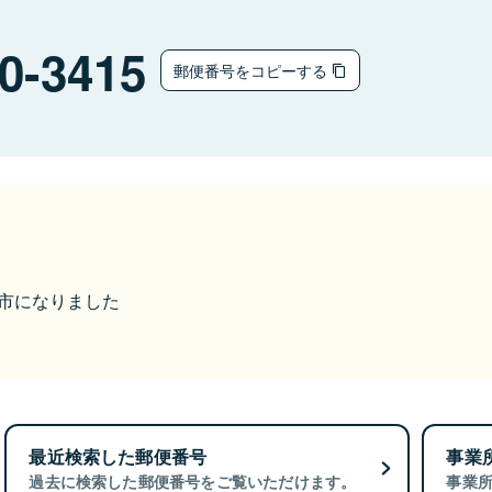
0-3415
郵便番号をコピーする
甲賀市になりました
最近検索した郵便番号
事業
過去に検索した郵便番号をご覧いただけます。
事業