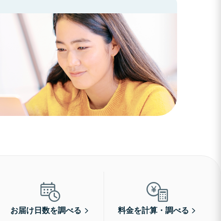
お届け日数を調べる
料金を計算・調べる