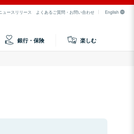
ニュースリリース
よくあるご質問・お問い合わせ
English
銀行・保険
楽しむ