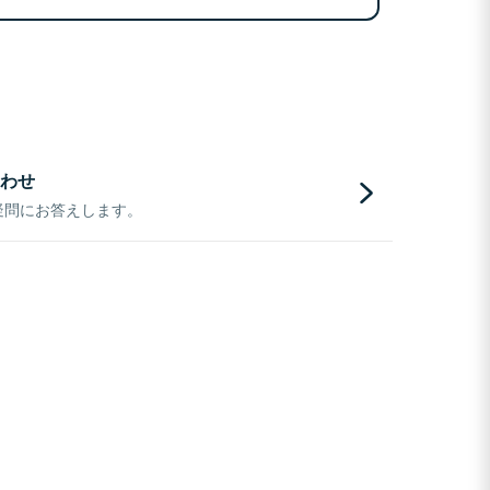
わせ
疑問にお答えします。