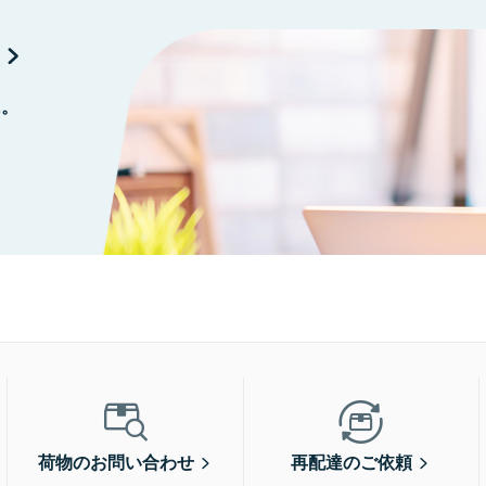
に。
荷物のお問い合わせ
再配達のご依頼