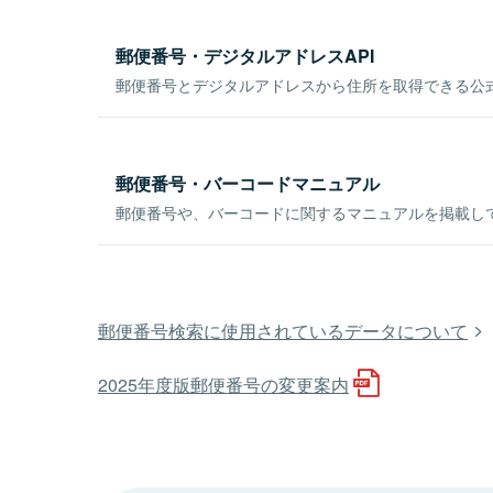
郵便番号・デジタルアドレスAPI
郵便番号とデジタルアドレスから住所を取得できる公式
郵便番号・バーコードマニュアル
郵便番号や、バーコードに関するマニュアルを掲載し
郵便番号検索に使用されているデータについて
2025年度版郵便番号の変更案内