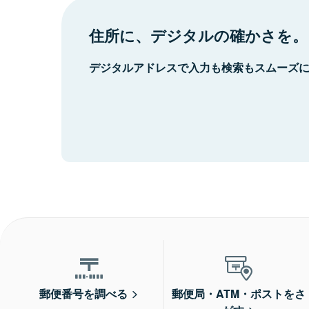
住所に、デジタルの確かさを。
デジタルアドレスで入力も検索もスムーズ
郵便番号を調べる
郵便局・ATM・ポストをさ