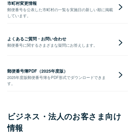
市町村変更情報
郵便番号を公表した市町村の一覧を実施日の新しい順に掲載
しています。
よくあるご質問・お問い合わせ
郵便番号に関するさまざまな疑問にお答えします。
郵便番号簿PDF（2025年度版）
2025年度版郵便番号簿をPDF形式でダウンロードできま
す。
ビジネス・法人のお客さま向け
情報