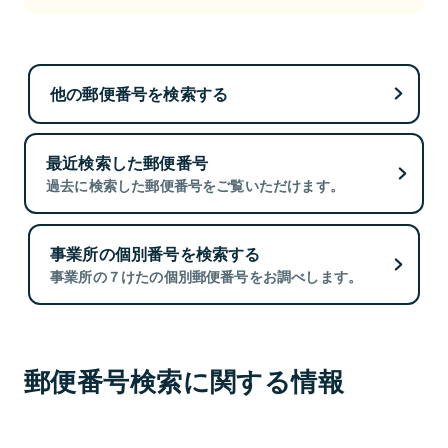
他の郵便番号を検索する
最近検索した郵便番号
過去に検索した郵便番号をご覧いただけます。
事業所の個別番号を検索する
事業所の７けたの個別郵便番号をお調べします。
郵便番号検索に関する情報