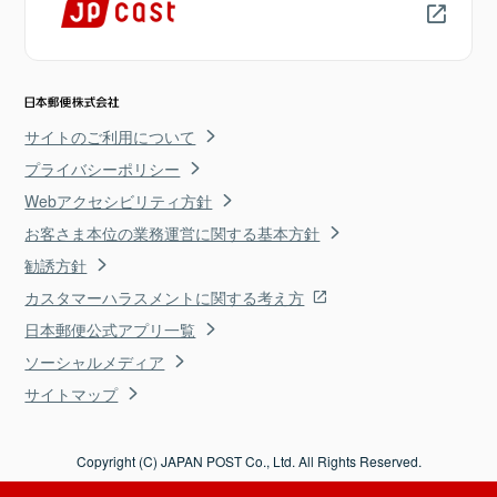
サイトのご利用について
プライバシーポリシー
Webアクセシビリティ方針
お客さま本位の業務運営に関する基本方針
勧誘方針
カスタマーハラスメントに関する考え方
日本郵便公式アプリ一覧
ソーシャルメディア
サイトマップ
Copyright (C) JAPAN POST Co., Ltd. All Rights Reserved.