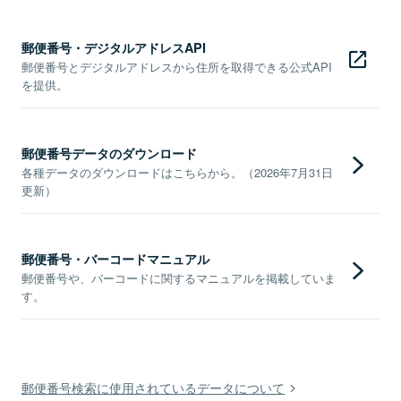
郵便番号・デジタルアドレスAPI
郵便番号とデジタルアドレスから住所を取得できる公式API
を提供。
郵便番号データのダウンロード
各種データのダウンロードはこちらから。（2026年7月31日
更新）
郵便番号・バーコードマニュアル
郵便番号や、バーコードに関するマニュアルを掲載していま
す。
郵便番号検索に使用されているデータについて