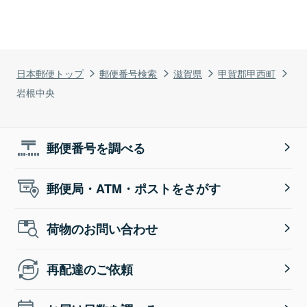
日本郵便トップ
郵便番号検索
滋賀県
甲賀郡甲西町
岩根中央
郵便番号を調べる
郵便局・ATM・ポストをさがす
荷物のお問い合わせ
再配達のご依頼