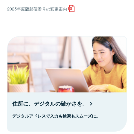
2025年度版郵便番号の変更案内
住所に、デジタルの確かさを。
デジタルアドレスで入力も検索もスムーズに。