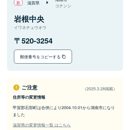
滋賀県
コナンシ
岩根中央
イワネチュウオウ
520-3254
郵便番号をコピーする
ご注意
（2025.3.28掲載）
住所等の変更情報
甲賀郡石部町は合併により2004.10.01から湖南市になり
ました
滋賀県の変更情報一覧 はこちら