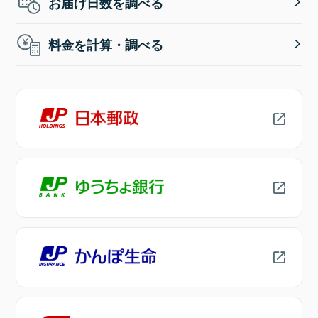
お届け日数を調べる
料金を計算・調べる