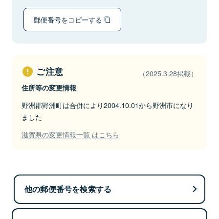
郵便番号をコピーする
ご注意
（2025.3.28掲載）
住所等の変更情報
野洲郡野洲町は合併により2004.10.01から野洲市になり
ました
滋賀県の変更情報一覧 はこちら
他の郵便番号を検索する