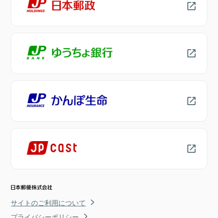
サイトのご利用について
プライバシーポリシー