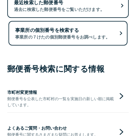
最近検索した郵便番号
過去に検索した郵便番号をご覧いただけます。
事業所の個別番号を検索する
事業所の７けたの個別郵便番号をお調べします。
郵便番号検索に関する情報
市町村変更情報
郵便番号を公表した市町村の一覧を実施日の新しい順に掲載
しています。
よくあるご質問・お問い合わせ
郵便番号に関するさまざまな疑問にお答えします。