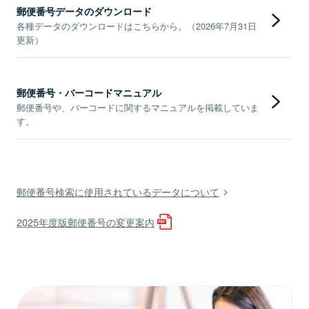
郵便番号データのダウンロード
各種データのダウンロードはこちらから。（2026年7月31日
更新）
郵便番号・バーコードマニュアル
郵便番号や、バーコードに関するマニュアルを掲載していま
す。
郵便番号検索に使用されているデータについて
2025年度版郵便番号の変更案内