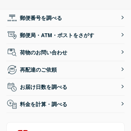
郵便番号を調べる
郵便局・ATM・ポストをさがす
荷物のお問い合わせ
再配達のご依頼
お届け日数を調べる
料金を計算・調べる