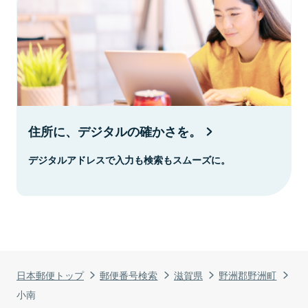
住所に、デジタルの確かさを。
デジタルアドレスで入力も検索もスムーズに。
日本郵便トップ
郵便番号検索
滋賀県
野洲郡野洲町
小南