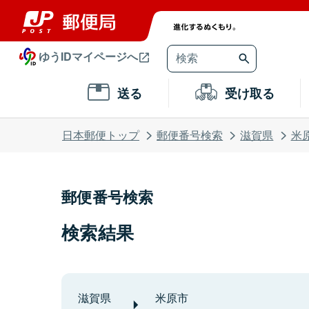
ゆうIDマイページへ
送る
受け取る
日本郵便トップ
郵便番号検索
滋賀県
米
郵便番号検索
検索結果
滋賀県
米原市