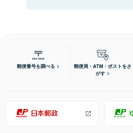
郵便番号を調べる
郵便局・ATM・ポストをさ
がす