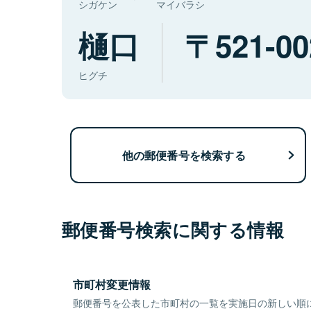
シガケン
マイバラシ
樋口
521-00
ヒグチ
他の郵便番号を検索する
郵便番号検索に関する情報
市町村変更情報
郵便番号を公表した市町村の一覧を実施日の新しい順