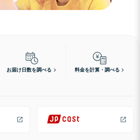
お届け日数を調べる
料金を計算・調べる