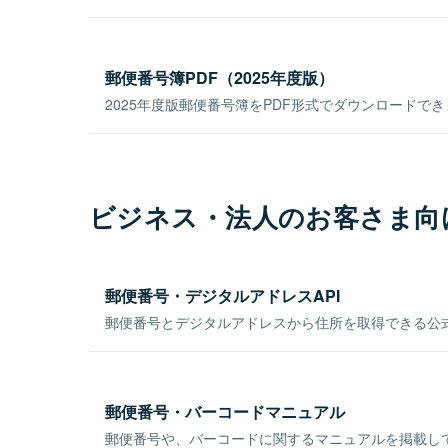
郵便番号簿PDF（2025年度版）
2025年度版郵便番号簿をPDF形式でダウンロードで
ビジネス・法人のお客さま向
郵便番号・デジタルアドレスAPI
郵便番号とデジタルアドレスから住所を取得できる公式
郵便番号・バーコードマニュアル
郵便番号や、バーコードに関するマニュアルを掲載し