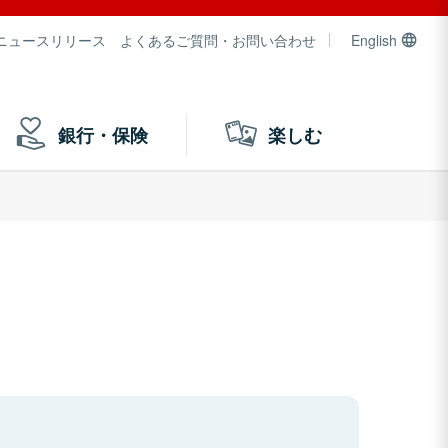
ニュースリリース
よくあるご質問・お問い合わせ
English
銀行・保険
楽しむ