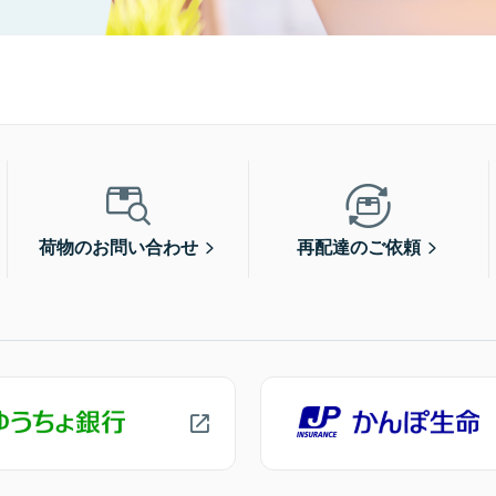
荷物のお問い合わせ
再配達のご依頼