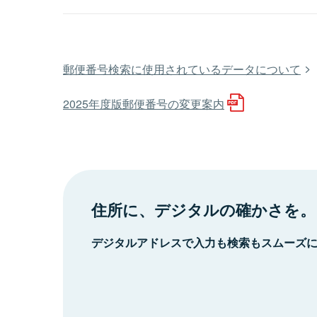
郵便番号検索に使用されているデータについて
2025年度版郵便番号の変更案内
住所に、デジタルの確かさを。
デジタルアドレスで入力も検索もスムーズ