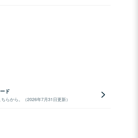
ード
らから。（2026年7月31日更新）