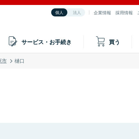
企業情報
採用情報
個人
法人
サービス・お手続き
買う
原市
樋口